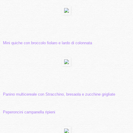
Mini quiche con broccolo fiolaro e lardo di colonnata
Panino multicereale con Stracchino, bresaola e zucchine grigliate
Peperoncini campanella ripieni