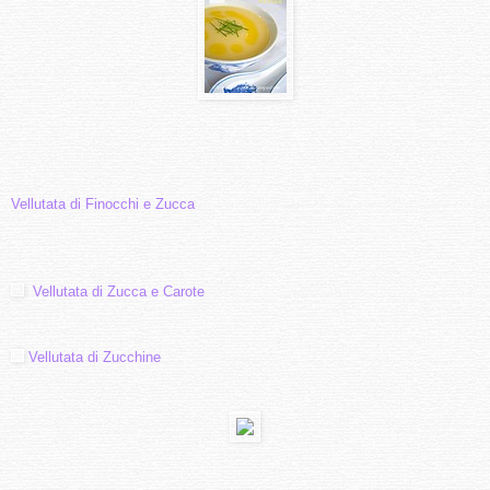
Vellutata di Finocchi e Zucca
V
ellutata di Zucca e Carote
Vellutata di Zucchine