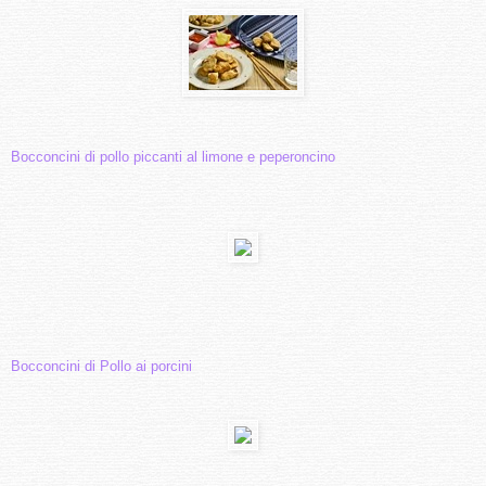
Bocconcini di pollo piccanti al limone e peperoncino
Bocconcini di Pollo ai porcini