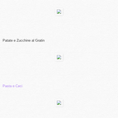
Patate e Zucchine al Gratin
Pasta e Ceci