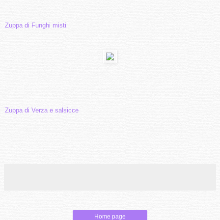
Zuppa di Funghi misti
Zuppa di Verza e salsicce
Home page