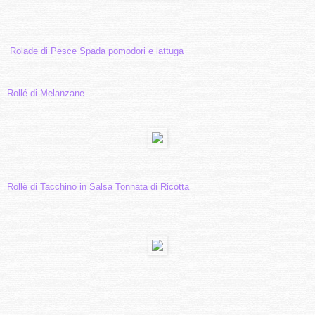
Rolade di Pesce Spada pomodori e lattuga
Rollé di Melanzane
Rollè di Tacchino in Salsa Tonnata di Ricotta