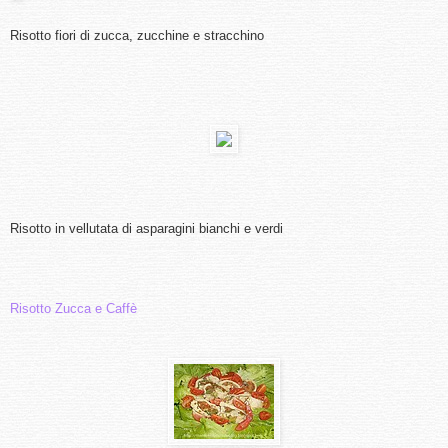
Risotto fiori di zucca, zucchine e stracchino
Risotto in vellutata di asparagini bianchi e verdi
Risotto Zucca e Caffè