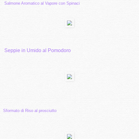
Salmone Aromatico al Vapore con Spinaci
Seppie in Umido al Pomodoro
Sformato di Riso al prosciutto