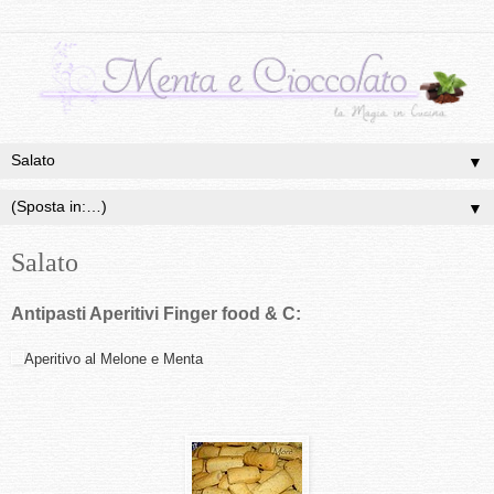
▼
▼
Salato
Antipasti Aperitivi Finger food & C:
Aperitivo al Melone e Menta