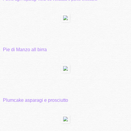
Pie di Manzo all birra
Plumcake asparagi e prosciutto