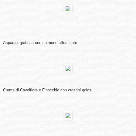
Asparagi gratinati con salmone affumicato
Crema di Cavolfiore e Finocchio con crostini golosi