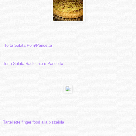
Torta Salata Porri/Pancetta
Torta Salata Radicchio e
Pancetta
Tartellette finger food alla pizzaiola