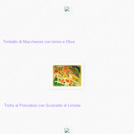
Timballo di Maccheroni con tonno e Olive
Trofie al Pomodoro co
n Scorzette di Limone