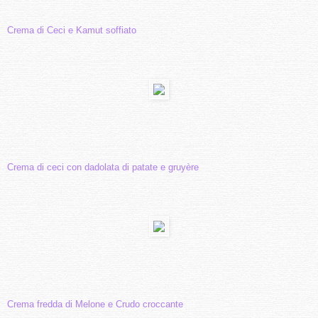
Crema di Ceci e Kamut soffiato
Crema di ceci con dadolata di patate e gruyère
Crema fredda di Melone e Crudo croccante