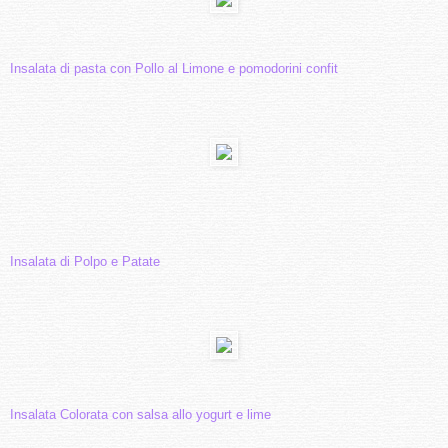
Insalata di pasta con Pollo al Limone e pomodorini confit
Insalata di Polpo e Patate
Insalata Colorata con salsa allo yogurt e lime