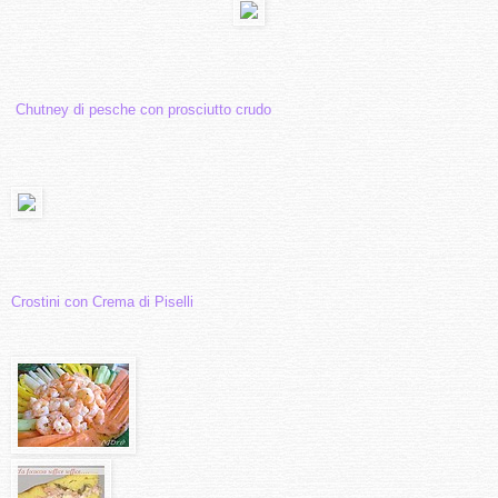
Chutney di pesche con prosciutto crudo
Crostini con Crema di Piselli