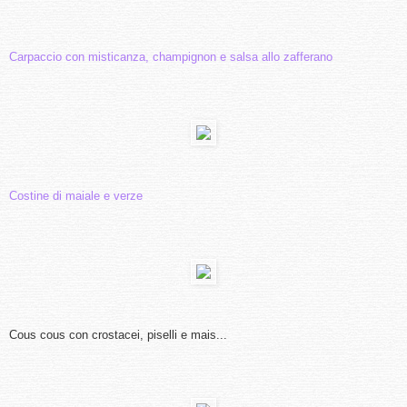
Carpaccio con misticanza, champignon e salsa allo zafferano
Costine di maiale e verze
Cous cous con crostacei, piselli e mais...