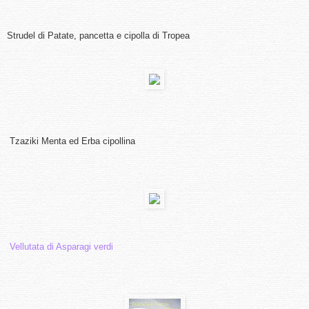
Strudel di Patate, pancetta e cipolla di Tropea
Tzaziki Menta ed Erba cipollina
Vellutata di Asparagi verdi