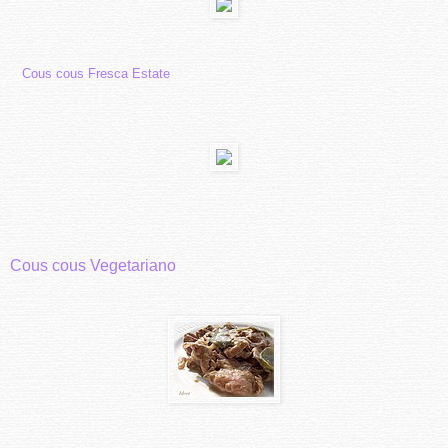
Cous cous Fresca Estate
Cous cous Vegetariano