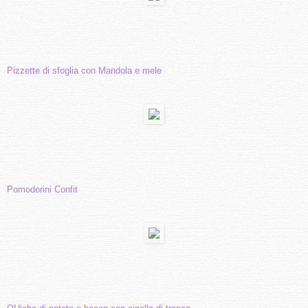
Pizzette di sfoglia con Mandola e mele
Pomodorini Confit