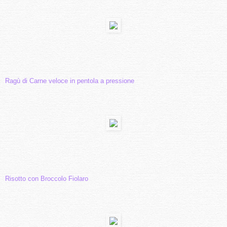
Ragù di Carne veloce in pentola a pressione
Risotto con Broccolo Fiolaro