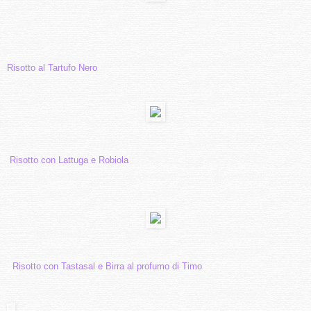
Risotto al Tartufo Nero
Risotto con Lattuga e Robiola
Risotto con Tastasal e Birra al profumo di Timo