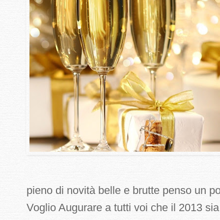
pieno di novità belle e brutte penso un po'
Voglio Augurare a tutti voi che il 2013 si