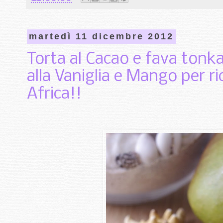
martedì 11 dicembre 2012
Torta al Cacao e fava tonk
alla Vaniglia e Mango per ri
Africa!!