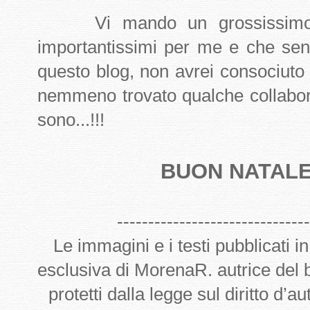
Vi mando un grossissimo ab
importantissimi per me e che sen
questo blog, non avrei consociuto
nemmeno trovato qualche collabor
sono...!!!
BUON NATALE 
-------------------------------
Le immagini e i testi pubblicati i
esclusiva di MorenaR. autrice del
protetti dalla legge sul diritto d’