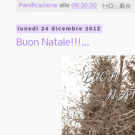
Panificazione
alle
09:30:00
lunedì 24 dicembre 2012
Buon Natale!!!...