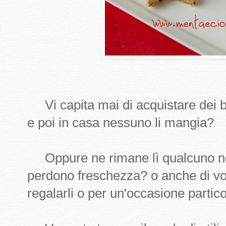
Vi capita mai di acquistare dei b
e poi in casa nessuno li mangia?
Oppure ne rimane lì qualcuno nel
perdono freschezza? o anche di vol
regalarli o per un'occasione partic