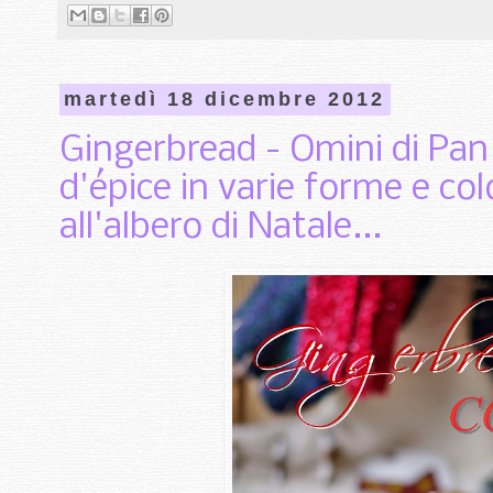
martedì 18 dicembre 2012
Gingerbread - Omini di Pan 
d'épice in varie forme e co
all'albero di Natale...