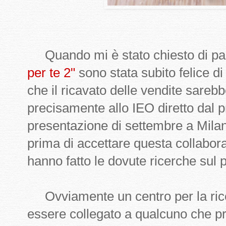
Quando mi è stato chiesto di part
per te 2"
sono stata subito felice d
che il ricavato delle vendite sareb
precisamente allo IEO diretto dal 
presentazione di settembre a Milan
prima di accettare questa collabor
hanno fatto le dovute ricerche sul p
Ovviamente un centro per la ric
essere collegato a qualcuno che p