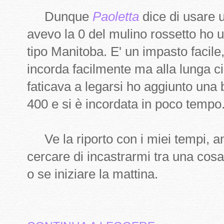
Dunque
Paoletta
dice di usare 
avevo la 0 del mulino rossetto ho u
tipo Manitoba. E' un impasto facile
incorda facilmente ma alla lunga ci
faticava a legarsi ho aggiunto una 
400 e si è incordata in poco tempo
Ve la riporto con i miei tempi, a
cercare di incastrarmi tra una cosa 
o se iniziare la mattina.