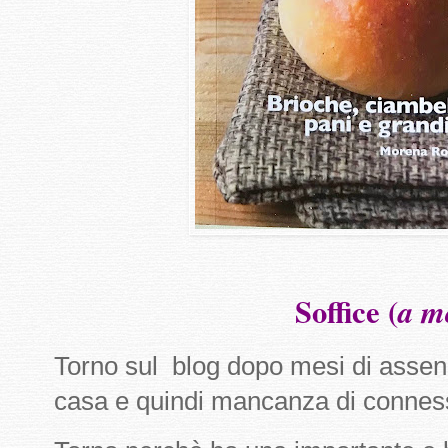
Soffice (
a m
Torno sul blog dopo mesi di assen
casa e quindi mancanza di conness