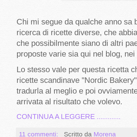
Chi mi segue da qualche anno sa b
ricerca di ricette diverse, che abbi
che possibilmente siano di altri pae
proposte varie sia qui nel blog, nei
Lo stesso vale per questa ricetta ch
ricette scandinave "Nordic Bakery".
tradurla al meglio e poi ovviament
arrivata al risultato che volevo.
CONTINUA A LEGGERE .............
11 commenti:
Scritto da
Morena