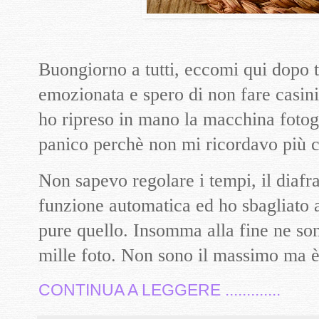
Buongiorno a tutti, eccomi qui dopo ta
emozionata e spero di non fare casini
ho ripreso in mano la macchina fotog
panico perchè non mi ricordavo più 
Non sapevo regolare i tempi, il diaf
funzione automatica ed ho sbagliato a 
pure quello. Insomma alla fine ne so
mille foto. Non sono il massimo ma è 
CONTINUA A LEGGERE .............