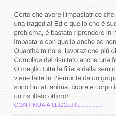
Certo che avere l'impastatrice che
una tragedia! Ed è quello che è s
problema, è bastato riprendere in 
impastare con quello anche se non
Quantità minore, lavorazione più diff
Complice del risultato anche una far
O meglio tutta la filiera dalla semin
viene fatta in Piemonte da un grup
sono buttati anima, cuore e corpo 
un risultato ottimo!
CONTINUA A LEGGERE .............