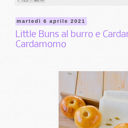
martedì 6 aprile 2021
Little Buns al burro e Card
Cardamomo