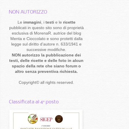
NON AUTORIZZO
Le
immagini
, i
testi
e le
ricette
pubblicati in questo sito sono di proprietà
esclusiva di MorenaR. autrice del blog
Menta e Cioccolato e sono protetti dalla
legge sul diritto d’autore n. 633/1941 e
successive modifiche.
NON autorizzo la pubblicazione dei
testi, delle ricette e delle foto in alcun
spazio della rete che siano forum o
altro senza preventiva richiesta.
Copyright
©
all rights reserved
.
Classificata al 4° posto