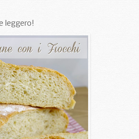
 e leggero!