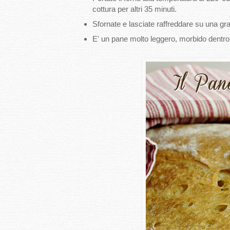
cottura per altri 35 minuti.
Sfornate e lasciate raffreddare su una grat
E' un pane molto leggero, morbido dentro 