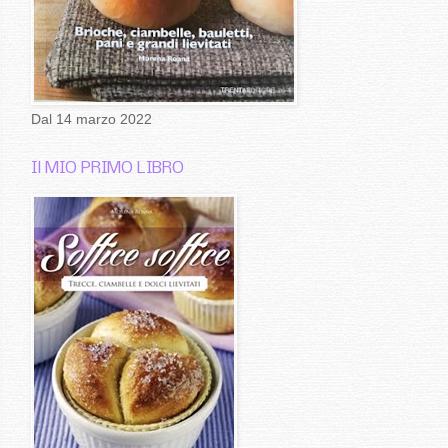
Dal 14 marzo 2022
Il MIO PRIMO LIBRO