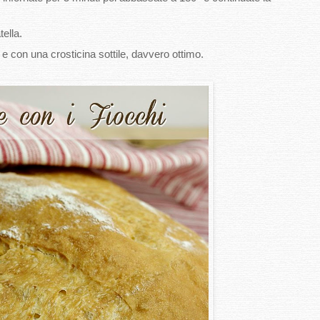
ella.
e con una crosticina sottile, davvero ottimo.