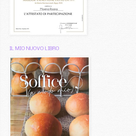
IL MIO NUOVO LIBRO