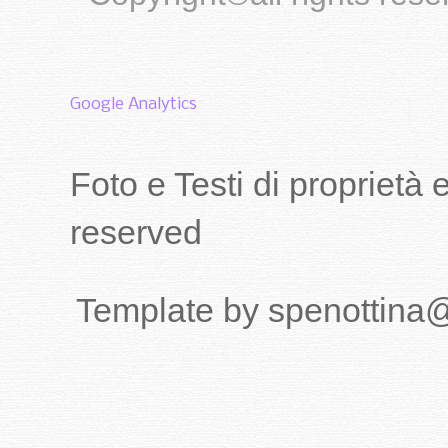
Google Analytics
Foto e Testi di proprietà
reserved
Template by spenottina