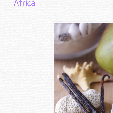
Africa!!