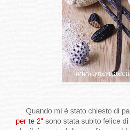
Quando mi è stato chiesto di part
per te 2"
sono stata subito felice d