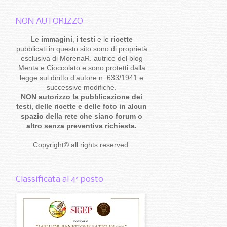
NON AUTORIZZO
Le
immagini
, i
testi
e le
ricette
pubblicati in questo sito sono di proprietà
esclusiva di MorenaR. autrice del blog
Menta e Cioccolato e sono protetti dalla
legge sul diritto d’autore n. 633/1941 e
successive modifiche.
NON autorizzo la pubblicazione dei
testi, delle ricette e delle foto in alcun
spazio della rete che siano forum o
altro senza preventiva richiesta.
Copyright
©
all rights reserved
.
Classificata al 4° posto