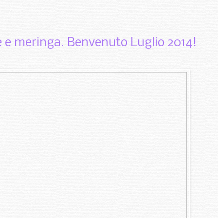
te e meringa. Benvenuto Luglio 2014!