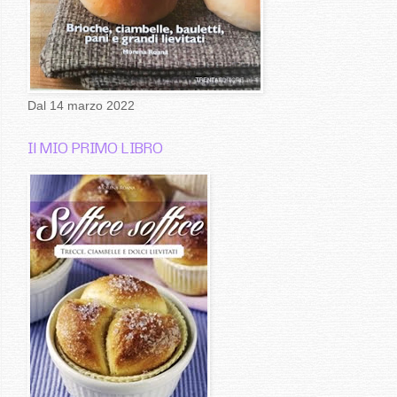
Dal 14 marzo 2022
Il MIO PRIMO LIBRO