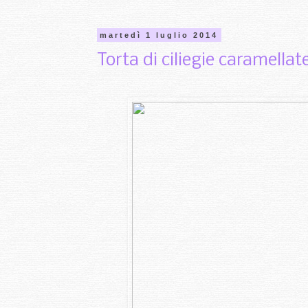
martedì 1 luglio 2014
Torta di ciliegie caramella