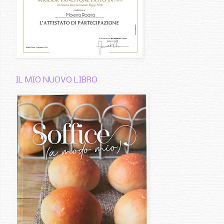
IL MIO NUOVO LIBRO