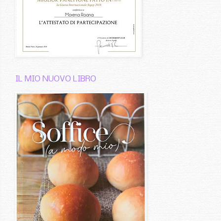
IL MIO NUOVO LIBRO