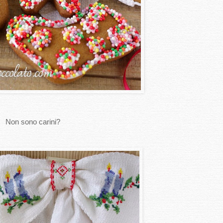
Non sono carini?