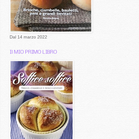
Dal 14 marzo 2022
Il MIO PRIMO LIBRO