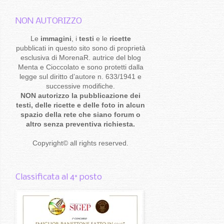
NON AUTORIZZO
Le
immagini
, i
testi
e le
ricette
pubblicati in questo sito sono di proprietà
esclusiva di MorenaR. autrice del blog
Menta e Cioccolato e sono protetti dalla
legge sul diritto d’autore n. 633/1941 e
successive modifiche.
NON autorizzo la pubblicazione dei
testi, delle ricette e delle foto in alcun
spazio della rete che siano forum o
altro senza preventiva richiesta.
Copyright
©
all rights reserved
.
Classificata al 4° posto