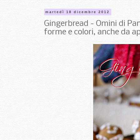
martedì 18 dicembre 2012
Gingerbread - Omini di Pan 
forme e colori, anche da ap