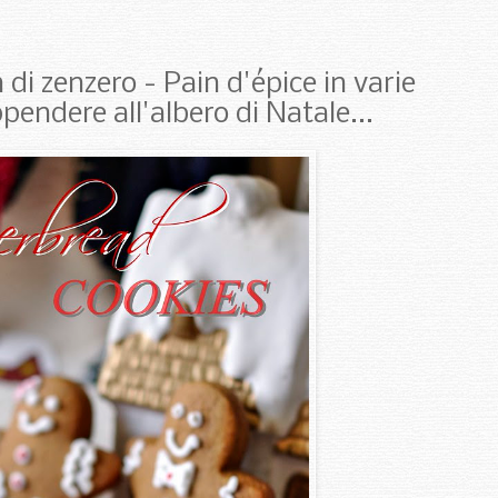
di zenzero - Pain d'épice in varie
pendere all'albero di Natale...