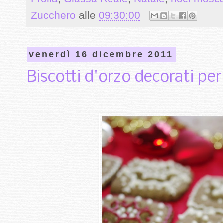
Zucchero
alle
09:30:00
venerdì 16 dicembre 2011
Biscotti d'orzo decorati pe