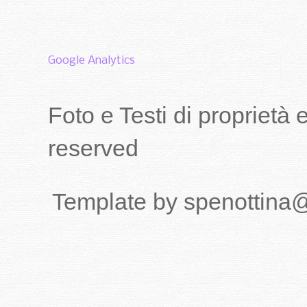
Google Analytics
Foto e Testi di proprietà
reserved
Template by spenottina