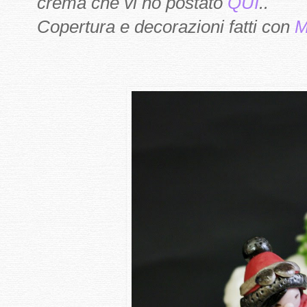
crema che vi ho postato
QUI
..
Copertura e decorazioni fatti con