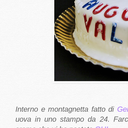
Interno e montagnetta fatto di
Gen
uova in uno stampo da 24. Farci