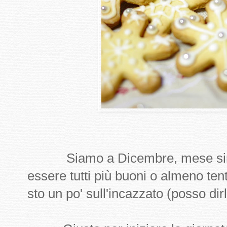
Siamo a Dicembre, mese simb
essere tutti più buoni o almeno tent
sto un po' sull'incazzato (posso dirl