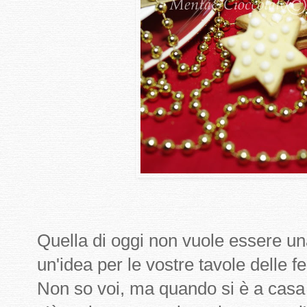
Quella di oggi non vuole essere un
un'idea per le vostre tavole delle fe
Non so voi, ma quando si è a casa