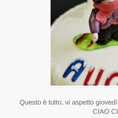
Questo è tutto, vi aspetto gioved
CIAO CI