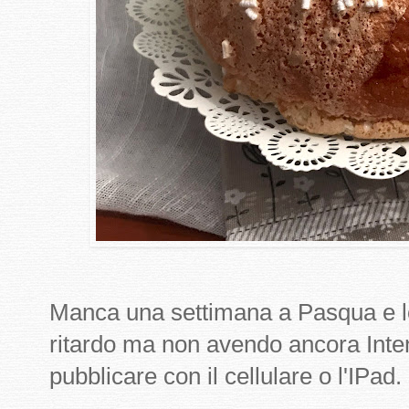
Manca una settimana a Pasqua e l
ritardo ma non avendo ancora Inte
pubblicare con il cellulare o l'IPad.