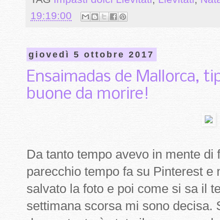
19:19:00
giovedì 5 ottobre 2017
Ensaimadas de Mallorca, ti
buone da morire!
Da tanto tempo avevo in mente di f
parecchio tempo fa su Pinterest e 
salvato la foto e poi come si sa il
settimana scorsa mi sono decisa. S