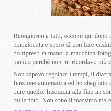
Buongiorno a tutti, eccomi qui dopo ta
emozionata e spero di non fare casini
ho ripreso in mano la macchina fotog
panico perchè non mi ricordavo più 
Non sapevo regolare i tempi, il diaf
funzione automatica ed ho sbagliato a 
pure quello. Insomma alla fine ne so
mille foto. Non sono il massimo ma è 