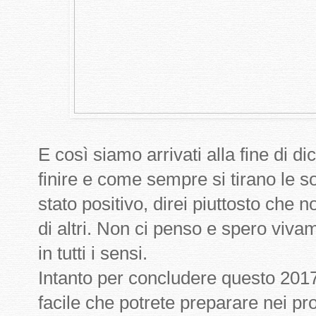
E così siamo arrivati alla fine di d
finire e come sempre si tirano le 
stato positivo, direi piuttosto che 
di altri. Non ci penso e spero viva
in tutti i sensi.
Intanto per concludere questo 2017 
facile che potrete preparare nei pro