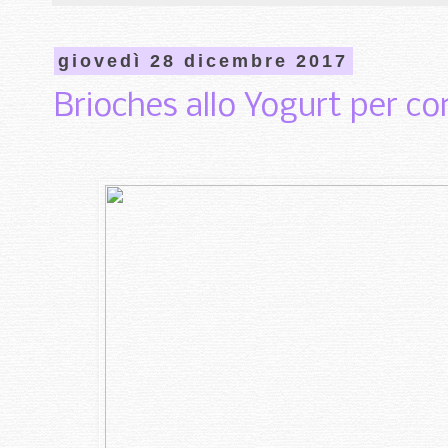
giovedì 28 dicembre 2017
Brioches allo Yogurt per con