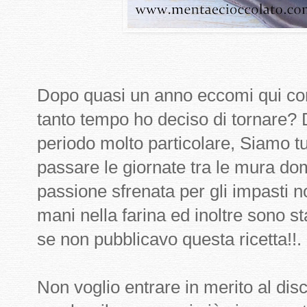
Dopo quasi un anno eccomi qui co
tanto tempo ho deciso di tornare?
periodo molto particolare, Siamo tut
passare le giornate tra le mura d
passione sfrenata per gli impasti n
mani nella farina ed inoltre sono s
se non pubblicavo questa ricetta!!.
Non voglio entrare in merito al di