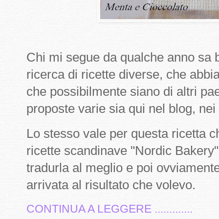
Chi mi segue da qualche anno sa b
ricerca di ricette diverse, che abbi
che possibilmente siano di altri pae
proposte varie sia qui nel blog, nei
Lo stesso vale per questa ricetta ch
ricette scandinave "Nordic Bakery".
tradurla al meglio e poi ovviament
arrivata al risultato che volevo.
CONTINUA A LEGGERE .............