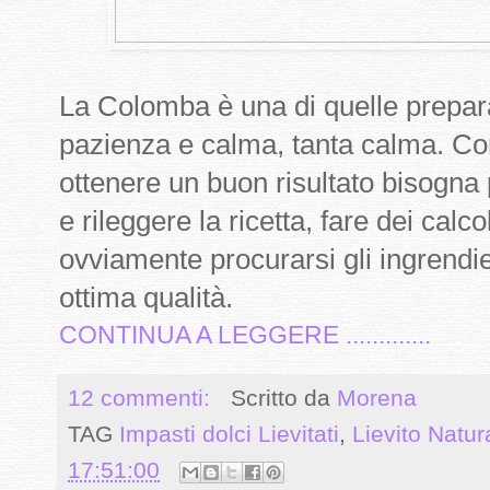
La Colomba è una di quelle prepar
pazienza e calma, tanta calma. Co
ottenere un buon risultato bisogna
e rileggere la ricetta, fare dei calc
ovviamente procurarsi gli ingrendi
ottima qualità.
CONTINUA A LEGGERE .............
12 commenti:
Scritto da
Morena
TAG
Impasti dolci Lievitati
,
Lievito Natur
17:51:00