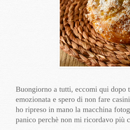
Buongiorno a tutti, eccomi qui dopo ta
emozionata e spero di non fare casini
ho ripreso in mano la macchina fotog
panico perchè non mi ricordavo più 