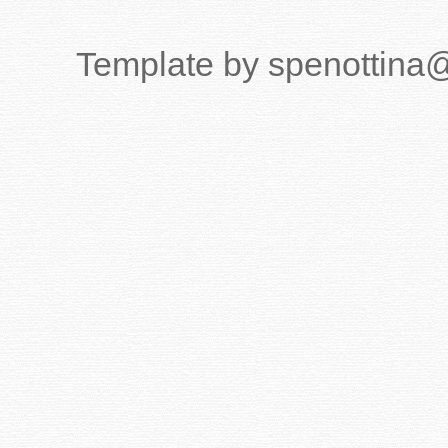
Template by spenottina