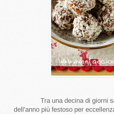
Tra una decina di giorni sar
dell'anno più festoso per eccellenz