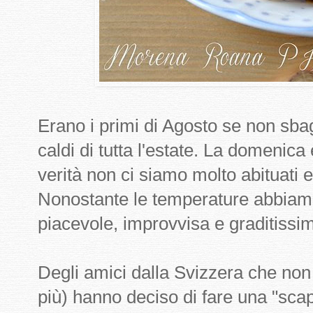
Erano i primi di Agosto se non sbag
caldi di tutta l'estate. La domenica
verità non ci siamo molto abituati
Nonostante le temperature abbiamo
piacevole, improvvisa e graditissi
Degli amici dalla Svizzera che no
più) hanno deciso di fare una "scap