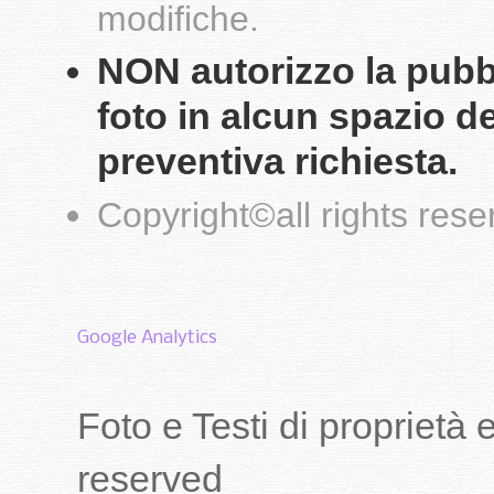
modifiche.
NON autorizzo la pubbli
foto in alcun spazio d
preventiva richiesta.
Copyright
©
all rights res
Google Analytics
Foto e Testi di proprietà
reserved