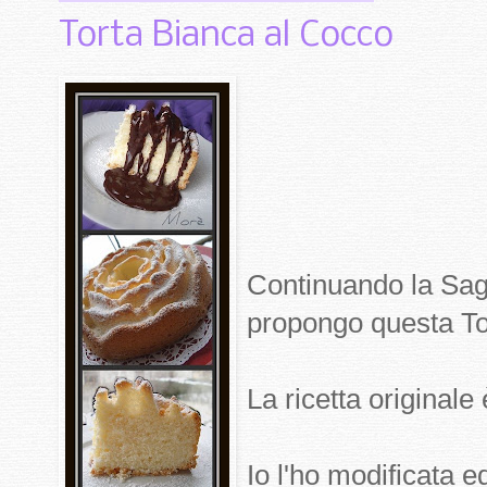
Torta Bianca al Cocco
Continuando la Saga
propongo questa Tor
La ricetta originale
Io l'ho modificata 