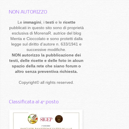
NON AUTORIZZO
Le
immagini
, i
testi
e le
ricette
pubblicati in questo sito sono di proprietà
esclusiva di MorenaR. autrice del blog
Menta e Cioccolato e sono protetti dalla
legge sul diritto d’autore n. 633/1941 e
successive modifiche.
NON autorizzo la pubblicazione dei
testi, delle ricette e delle foto in alcun
spazio della rete che siano forum o
altro senza preventiva richiesta.
Copyright
©
all rights reserved
.
Classificata al 4° posto