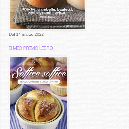
Dal 14 marzo 2022
Il MIO PRIMO LIBRO