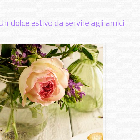
 dolce estivo da servire agli amici