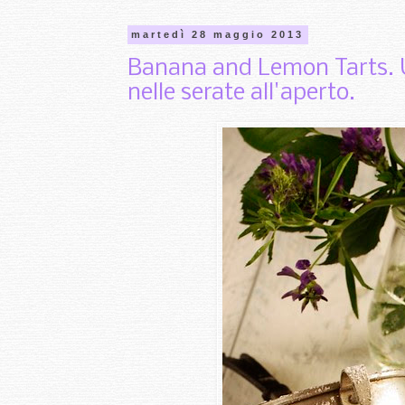
martedì 28 maggio 2013
Banana and Lemon Tarts. Un
nelle serate all'aperto.