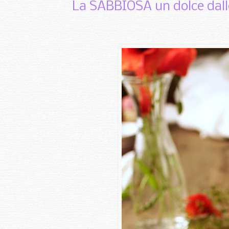
La SABBIOSA un dolce dalle 