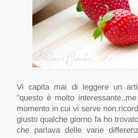
Vi capita mai di leggere un arti
"questo è molto interessante..me
momento in cui vi serve non ricorda
giusto qualche giorno fa ho trovato
che parlava delle varie differe