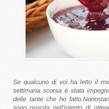
Se qualcuno di voi ha letto il m
settimana scorsa è stata impegna
delle tante che ho fatto.Nonostan
sono riuscita nell'intento di ott