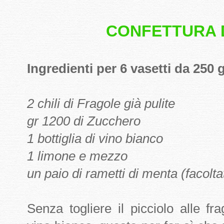
CONFETTURA 
Ingredienti per 6 vasetti da 250 g
2 chili di Fragole già pulite
gr 1200 di Zucchero
1 bottiglia di vino bianco
1 limone e mezzo
un paio di rametti di menta (facolta
Senza togliere il picciolo alle fr