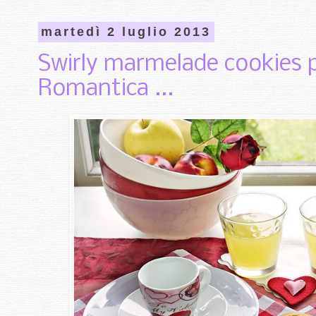
martedì 2 luglio 2013
Swirly marmelade cookies p
Romantica ...