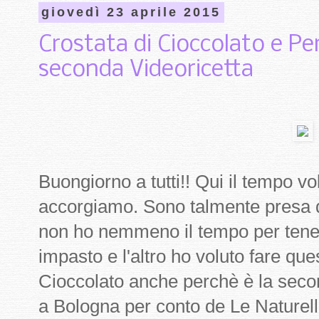
giovedì 23 aprile 2015
Crostata di Cioccolato e Per
seconda Videoricetta
Buongiorno a tutti!! Qui il tempo
accorgiamo. Sono talmente presa 
non ho nemmeno il tempo per tener
impasto e l'altro ho voluto fare qu
Cioccolato anche perchè è la secon
a Bologna per conto de Le Naturel