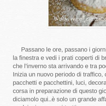
Passano le ore, passano i giorni e
la finestra e vedi i prati coperti di 
che l'inverno sta arrivando e tra p
Inizia un nuovo periodo di traffico, 
pacchetti e pacchettini, luci, dec
corsa in preparazione di questo gi
diciamolo qui..è solo un grande aff