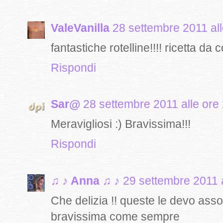
ValeVanilla
28 settembre 2011 all
fantastiche rotelline!!!! ricetta da 
Rispondi
Sar@
28 settembre 2011 alle ore
Meravigliosi :) Bravissima!!!
Rispondi
♫ ♪ Anna ♫ ♪
29 settembre 2011 a
Che delizia !! queste le devo asso
bravissima come sempre