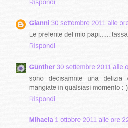
Rispondi
Gianni
30 settembre 2011 alle or
Le preferite del mio papi.......tassa
Rispondi
Günther
30 settembre 2011 alle 
sono decisamnte una delizia 
mangiate in qualsiasi momento :-)
Rispondi
Mihaela
1 ottobre 2011 alle ore 2