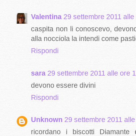
Valentina
29 settembre 2011 alle
caspita non li conoscevo, devon
alla nocciola la intendi come past
Rispondi
sara
29 settembre 2011 alle ore 
devono essere divini
Rispondi
Unknown
29 settembre 2011 alle
ricordano i biscotti Diamante