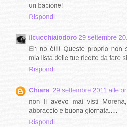
un bacione!
Rispondi
ilcucchiaiodoro
29 settembre 201
Eh no è!!!! Queste proprio non s
mia lista delle tue ricette da fare 
Rispondi
Chiara
29 settembre 2011 alle o
non li avevo mai visti Morena
abbraccio e buona giornata.....
Rispondi