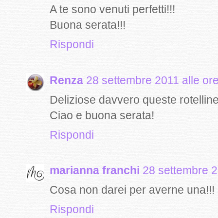
A te sono venuti perfetti!!!
Buona serata!!!
Rispondi
Renza
28 settembre 2011 alle or
Deliziose davvero queste rotelline
Ciao e buona serata!
Rispondi
marianna franchi
28 settembre 2
Cosa non darei per averne una!!!
Rispondi