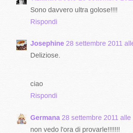
Sono davvero ultra golose!!!!
Rispondi
Josephine
28 settembre 2011 all
Deliziose.
ciao
Rispondi
Germana
28 settembre 2011 alle
non vedo l'ora di provarle!!!!!!!