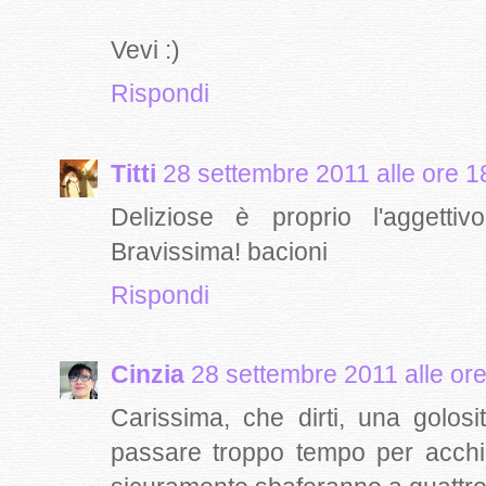
Vevi :)
Rispondi
Titti
28 settembre 2011 alle ore 1
Deliziose è proprio l'aggettiv
Bravissima! bacioni
Rispondi
Cinzia
28 settembre 2011 alle or
Carissima, che dirti, una golos
passare troppo tempo per acchia