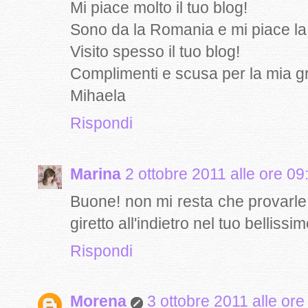
Mi piace molto il tuo blog!
Sono da la Romania e mi piace la 
Visito spesso il tuo blog!
Complimenti e scusa per la mia 
Mihaela
Rispondi
Marina
2 ottobre 2011 alle ore 09
Buone! non mi resta che provarle.
giretto all'indietro nel tuo bellissi
Rispondi
Morena
3 ottobre 2011 alle ore