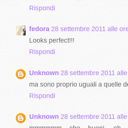
Rispondi
fedora
28 settembre 2011 alle or
Looks perfect!!!
Rispondi
Unknown
28 settembre 2011 alle
ma sono proprio uguali a quelle d
Rispondi
Unknown
28 settembre 2011 alle