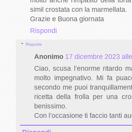
simil crostata con la marmellata.
Grazie e Buona giornata
Rispondi
Risposte
Anonimo
17 dicembre 2023 alle
Ciao, scusa l’enorme ritardo m
molto impegnativo. Mi fa puace
secondo me puoi tranquillamente 
ricetta della frolla per una c
benissimo.
Con l’occasione ti faccio tanti 