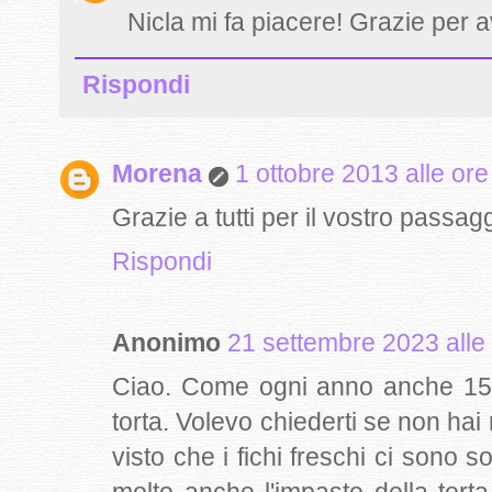
Nicla mi fa piacere! Grazie per a
Rispondi
Morena
1 ottobre 2013 alle ore
Grazie a tutti per il vostro passag
Rispondi
Anonimo
21 settembre 2023 alle
Ciao. Come ogni anno anche 15 g
torta. Volevo chiederti se non hai 
visto che i fichi freschi ci sono 
molto anche l'impasto della tor