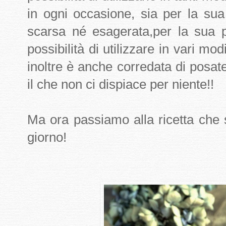
in ogni occasione, sia per la su
scarsa né esagerata,per la sua p
possibilità di utilizzare in vari mod
inoltre è anche corredata di posate.
il che non ci dispiace per niente!!
Ma ora passiamo alla ricetta che
giorno!