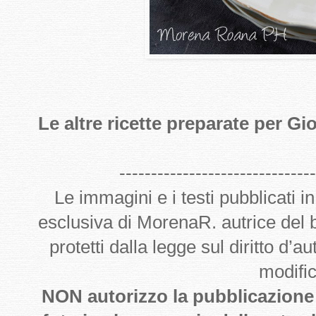
Le altre ricette preparate per Gi
-------------------------------
Le immagini e i testi pubblicati i
esclusiva di MorenaR. autrice del
protetti dalla legge sul diritto d’
modifi
NON autorizzo la pubblicazione de