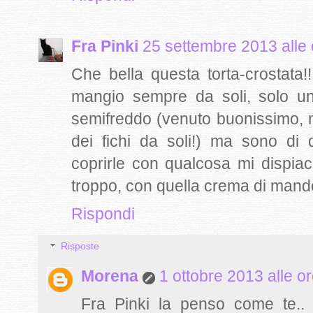
Fra Pinki
25 settembre 2013 alle 
Che bella questa torta-crostata!
mangio sempre da soli, solo un
semifreddo (venuto buonissimo, 
dei fichi da soli!) ma sono di
coprirle con qualcosa mi dispiac
troppo, con quella crema di mand
Rispondi
Risposte
Morena
1 ottobre 2013 alle o
Fra Pinki la penso come te.. 