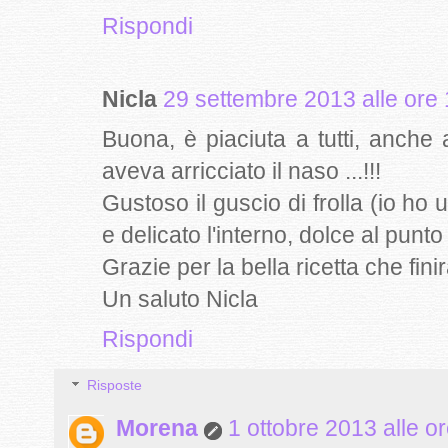
Rispondi
Nicla
29 settembre 2013 alle ore
Buona, è piaciuta a tutti, anche 
aveva arricciato il naso ...!!!
Gustoso il guscio di frolla (io h
e delicato l'interno, dolce al punto
Grazie per la bella ricetta che finir
Un saluto Nicla
Rispondi
Risposte
Morena
1 ottobre 2013 alle o