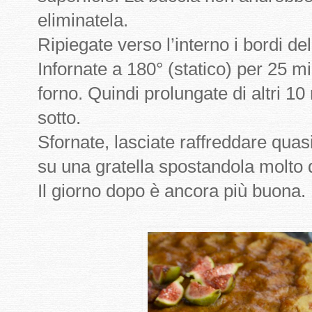
eliminatela.
Ripiegate verso l’interno i bordi d
Infornate a 180° (statico) per 25 mi
forno. Quindi prolungate di altri 10
sotto.
Sfornate, lasciate raffreddare quasi
su una gratella spostandola molto 
Il giorno dopo è ancora più buona.