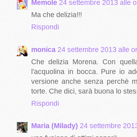
Memole
24 settembre 2013 alle o
Ma che delizia!!!
Rispondi
monica
24 settembre 2013 alle o
Che delizia Morena. Con quella
l'acquolina in bocca. Pure io a
versione anche senza perchè mi
torte. Che dici, sarà buona lo ste
Rispondi
Maria (Milady)
24 settembre 2013