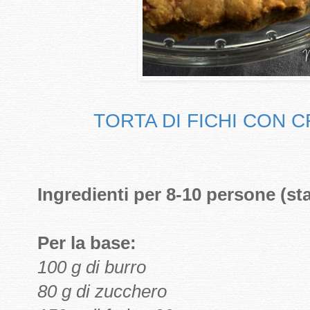
TORTA DI FICHI CON 
Ingredienti per 8-10 persone (s
Per la base:
100 g di burro
80 g di zucchero