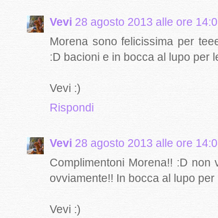
Vevi
28 agosto 2013 alle ore 14:
Morena sono felicissima per teee
:D bacioni e in bocca al lupo per l
Vevi :)
Rispondi
Vevi
28 agosto 2013 alle ore 14:
Complimentoni Morena!! :D non ve
ovviamente!! In bocca al lupo per 
Vevi :)