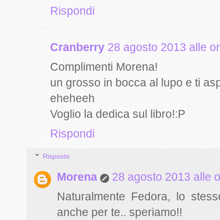
Rispondi
Cranberry
28 agosto 2013 alle o
Complimenti Morena!
un grosso in bocca al lupo e ti asp
eheheeh
Voglio la dedica sul libro!:P
Rispondi
Risposte
Morena
28 agosto 2013 alle 
Naturalmente Fedora, lo stess
anche per te.. speriamo!!