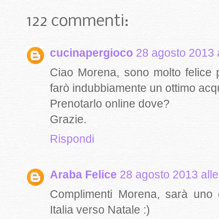
122 commenti:
cucinapergioco
28 agosto 2013 a
Ciao Morena, sono molto felice 
farò indubbiamente un ottimo acqu
Prenotarlo online dove?
Grazie.
Rispondi
Araba Felice
28 agosto 2013 alle
Complimenti Morena, sarà uno d
Italia verso Natale :)