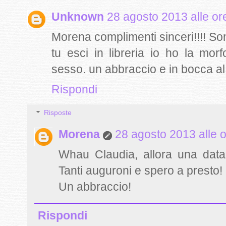
Unknown
28 agosto 2013 alle or
Morena complimenti sinceri!!!! Son
tu esci in libreria io ho la morf
sesso. un abbraccio e in bocca al 
Rispondi
Risposte
Morena
28 agosto 2013 alle 
Whau Claudia, allora una data 
Tanti auguroni e spero a presto!
Un abbraccio!
Rispondi