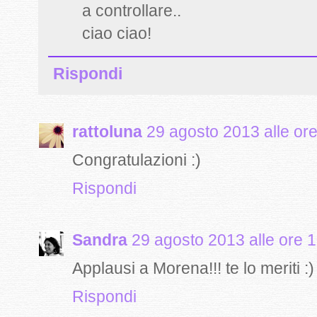
a controllare..
ciao ciao!
Rispondi
rattoluna
29 agosto 2013 alle or
Congratulazioni :)
Rispondi
Sandra
29 agosto 2013 alle ore 
Applausi a Morena!!! te lo meriti 
Rispondi