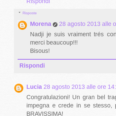
Rispondi
Risposte
Morena
28 agosto 2013 alle 
Nadji je suis vraiment trés co
merci beaucoup!!!
Bisous!
Rispondi
Lucia
28 agosto 2013 alle ore 14
Congratulazioni! Un gran bel tra
impegna e crede in se stesso, pr
BRAVISSIMA!