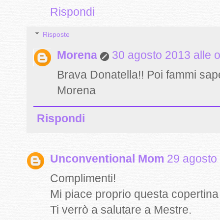
Rispondi
Risposte
Morena
30 agosto 2013 alle 
Brava Donatella!! Poi fammi sape
Morena
Rispondi
Unconventional Mom
29 agosto 
Complimenti!
Mi piace proprio questa copertina (
Ti verrò a salutare a Mestre.