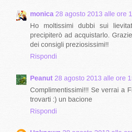
monica
28 agosto 2013 alle ore 
Ho moltissimi dubbi sui lievit
precipiterò ad acquistarlo. Graz
dei consigli preziosissimi!!
Rispondi
Peanut
28 agosto 2013 alle ore 
Complimentissimi!!! Se verrai a F
trovarti :) un bacione
Rispondi