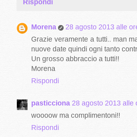
Rispondi
Morena
28 agosto 2013 alle or
Grazie veramente a tutti.. man m
nuove date quindi ogni tanto contr
Un grosso abbraccio a tutti!!
Morena
Rispondi
pasticciona
28 agosto 2013 alle 
woooow ma complimentoni!!
Rispondi