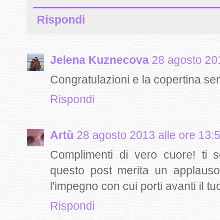
Rispondi
Jelena Kuznecova
28 agosto 201
Congratulazioni e la copertina semb
Rispondi
Artù
28 agosto 2013 alle ore 13:
Complimenti di vero cuore! ti
questo post merita un applauso 
l'impegno con cui porti avanti il t
Rispondi