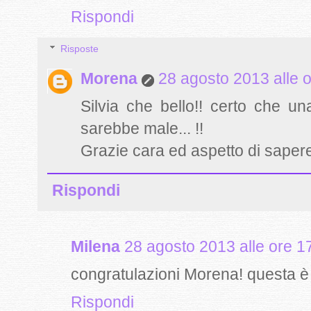
Rispondi
Risposte
Morena
28 agosto 2013 alle 
Silvia che bello!! certo che 
sarebbe male... !!
Grazie cara ed aspetto di sapere 
Rispondi
Milena
28 agosto 2013 alle ore 1
congratulazioni Morena! questa è 
Rispondi