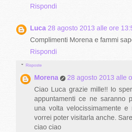
Rispondi
Luca
28 agosto 2013 alle ore 13:
Complimenti Morena e fammi sape
Rispondi
Risposte
Morena
28 agosto 2013 alle 
Ciao Luca grazie mille!! Io spero
appuntamenti ce ne saranno 
una volta velocissimamente e 
vorrei poter visitarla anche. Sar
ciao ciao