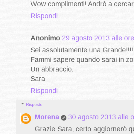
Wow complimenti! Andrò a cercarl
Rispondi
Anonimo
29 agosto 2013 alle or
Sei assolutamente una Grande!!!!
Fammi sapere quando sarai in zo
Un abbraccio.
Sara
Rispondi
Risposte
Morena
30 agosto 2013 alle 
Grazie Sara, certo aggiornerò qu