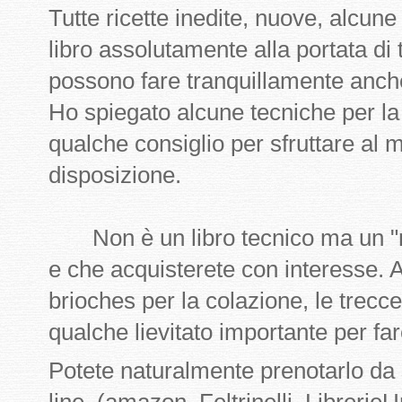
Tutte ricette inedite, nuove, alcune
libro assolutamente alla portata di tu
possono fare tranquillamente anch
Ho spiegato alcune tecniche per la
qualche consiglio per sfruttare al 
disposizione.
Non è un libro tecnico ma un "m
e che acquisterete con interesse. Av
brioches per la colazione, le tre
qualche lievitato importante per far
Potete naturalmente prenotarlo da s