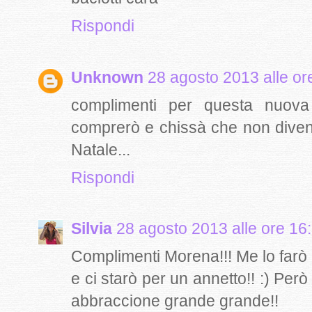
Rispondi
Unknown
28 agosto 2013 alle or
complimenti per questa nuova
comprerò e chissà che non divent
Natale...
Rispondi
Silvia
28 agosto 2013 alle ore 16
Complimenti Morena!!! Me lo farò
e ci starò per un annetto!! :) Pe
abbraccione grande grande!!