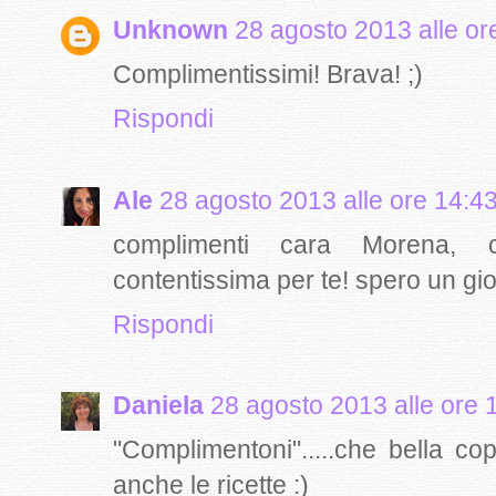
Unknown
28 agosto 2013 alle or
Complimentissimi! Brava! ;)
Rispondi
Ale
28 agosto 2013 alle ore 14:4
complimenti cara Morena, ch
contentissima per te! spero un gior
Rispondi
Daniela
28 agosto 2013 alle ore 
"Complimentoni".....che bella co
anche le ricette :)