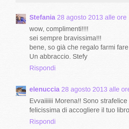
Stefania
28 agosto 2013 alle ore
wow, complimenti!!!!
sei sempre bravissima!!!
bene, so già che regalo farmi fare 
Un abbraccio. Stefy
Rispondi
elenuccia
28 agosto 2013 alle or
Evvaiiiiii Morena!! Sono strafelice
felicissima di accogliere il tuo libro
Rispondi