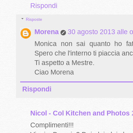
Rispondi
Risposte
Morena
30 agosto 2013 alle 
Monica non sai quanto ho fatic
Spero che l'interno ti piaccia anco
Ti aspetto a Mestre.
Ciao Morena
Rispondi
Nicol - Col Kitchen and Photos
Complimenti!!!