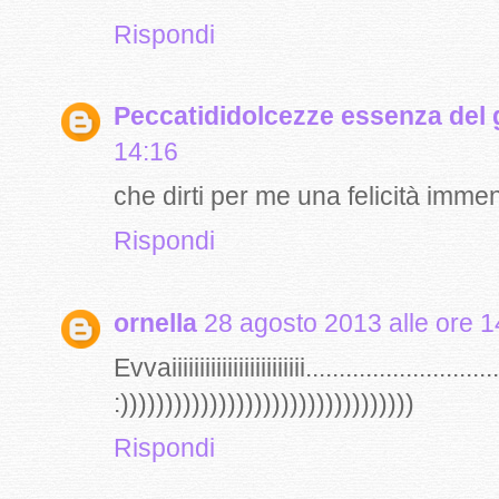
Rispondi
Peccatididolcezze essenza del 
14:16
che dirti per me una felicità imme
Rispondi
ornella
28 agosto 2013 alle ore 1
Evvaiiiiiiiiiiiiiiiiiiiiiiii.............................
:)))))))))))))))))))))))))))))))))
Rispondi