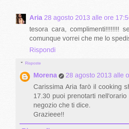
Aria
28 agosto 2013 alle ore 17:
tesora cara, complimenti!!!!!!!!
comunque vorrei che me lo spediss
Rispondi
Risposte
Morena
28 agosto 2013 alle 
Carissima Aria farò il cooking s
17.30 puoi prenotarti nell'orario
negozio che ti dice.
Grazieee!!