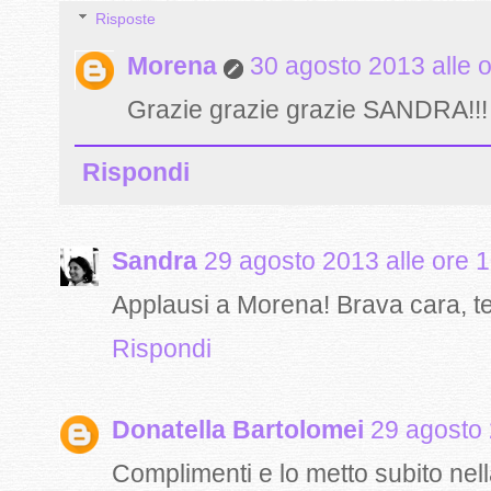
Risposte
Morena
30 agosto 2013 alle 
Grazie grazie grazie SANDRA!!!
Rispondi
Sandra
29 agosto 2013 alle ore 
Applausi a Morena! Brava cara, te 
Rispondi
Donatella Bartolomei
29 agosto 
Complimenti e lo metto subito nella 