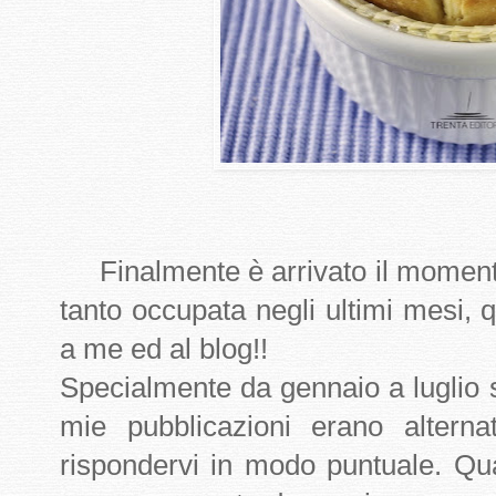
Finalmente è arrivato il momento
tanto occupata negli ultimi mesi, 
a me ed al blog!!
Specialmente da gennaio a luglio s
mie pubblicazioni erano altern
rispondervi in modo puntuale. Qual