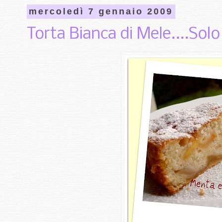
mercoledì 7 gennaio 2009
Torta Bianca di Mele....Sol