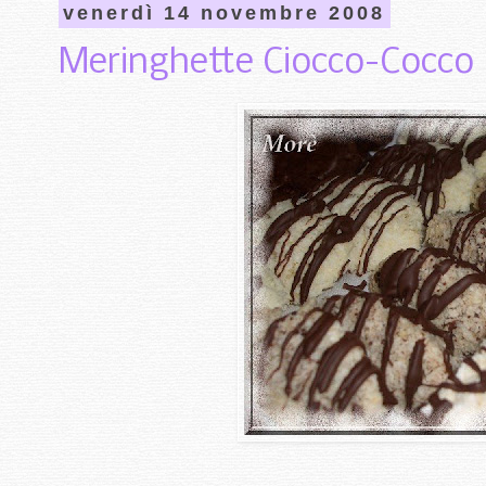
venerdì 14 novembre 2008
Meringhette Ciocco-Cocco