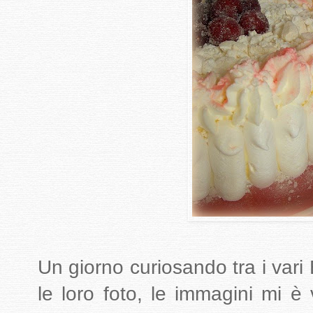
Un giorno curiosando tra i vari 
le loro foto, le immagini mi è