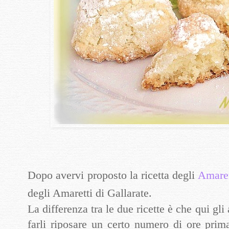
Dopo avervi proposto la ricetta degli
Amaret
degli Amaretti di Gallarate.
La differenza tra le due ricette è che qui g
farli riposare un certo numero di ore prima