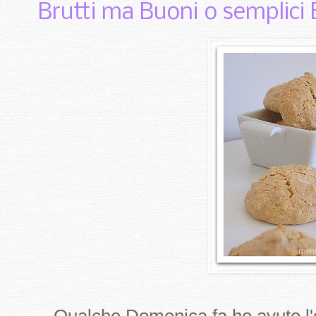
Brutti ma Buoni o semplici 