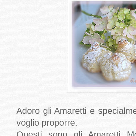
Adoro gli Amaretti e specialme
voglio proporre.
Questi sono gli Amaretti Mo