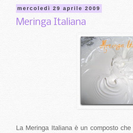
mercoledì 29 aprile 2009
Meringa Italiana
La Meringa Italiana è un composto che 