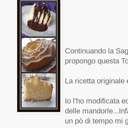
Continuando la Saga
propongo questa Tor
La ricetta originale
Io l'ho modificata 
delle mandorle...Inf
un pò di tempo mi g