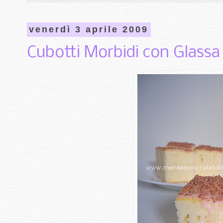
venerdì 3 aprile 2009
Cubotti Morbidi con Glassa a