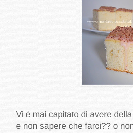
Vi è mai capitato di avere del
e non sapere che farci?? o non