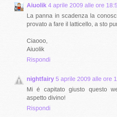
Aiuolik
4 aprile 2009 alle ore 18:
La panna in scadenza la conosc
provato a fare il latticello, a sto p
Ciaooo,
Aiuolik
Rispondi
nightfairy
5 aprile 2009 alle ore 
Mi é capitato giusto questo we
aspetto divino!
Rispondi