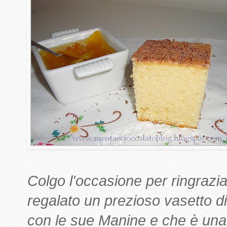
Colgo l'occasione per ringrazi
regalato un prezioso vasetto di
con le sue Manine e che è una