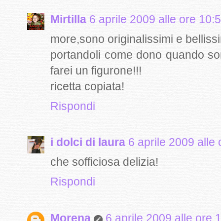
Mirtilla
6 aprile 2009 alle ore 10:
more,sono originalissimi e bellissi
portandoli come dono quando so
farei un figurone!!!
ricetta copiata!
Rispondi
i dolci di laura
6 aprile 2009 alle
che sofficiosa delizia!
Rispondi
Morena
6 aprile 2009 alle ore 