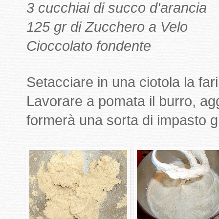
3 cucchiai di succo d'arancia
125 gr di Zucchero a Velo
Cioccolato fondente
Setacciare in una ciotola la farina
Lavorare a pomata il burro, ag
formerà una sorta di impasto g