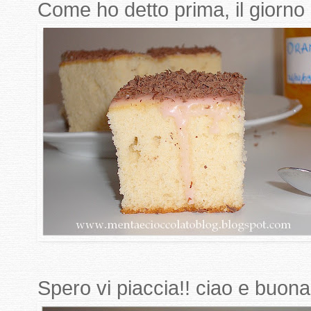
Come ho detto prima, il giorn
Spero vi piaccia!! ciao e buona