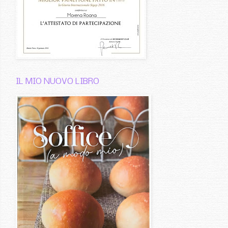
IL MIO NUOVO LIBRO