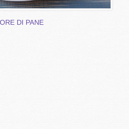
IORE DI PANE