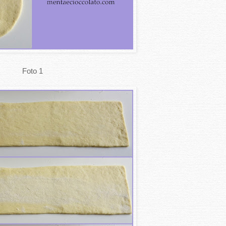
Foto 1