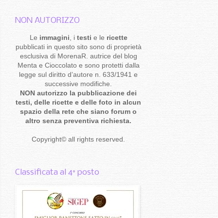
NON AUTORIZZO
Le
immagini
, i
testi
e le
ricette
pubblicati in questo sito sono di proprietà
esclusiva di MorenaR. autrice del blog
Menta e Cioccolato e sono protetti dalla
legge sul diritto d’autore n. 633/1941 e
successive modifiche.
NON autorizzo la pubblicazione dei
testi, delle ricette e delle foto in alcun
spazio della rete che siano forum o
altro senza preventiva richiesta.
Copyright
©
all rights reserved
.
Classificata al 4° posto