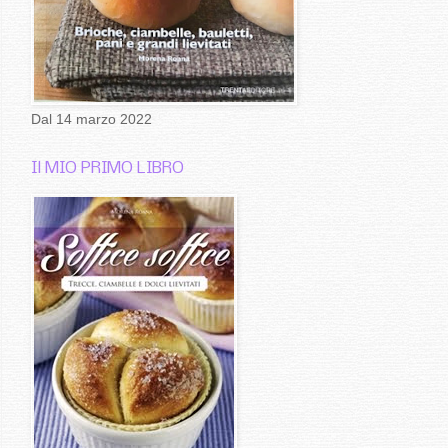
Dal 14 marzo 2022
Il MIO PRIMO LIBRO