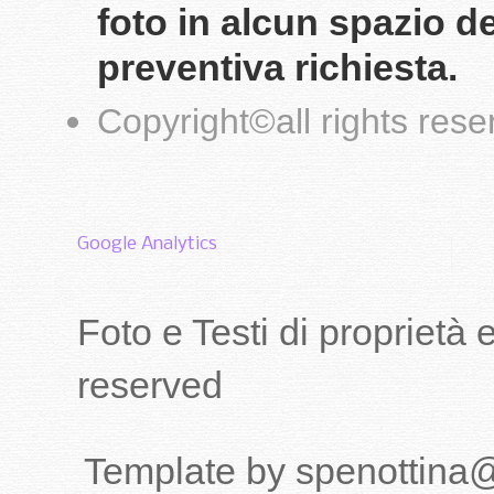
foto in alcun spazio d
preventiva richiesta.
Copyright
©
all rights res
Google Analytics
Foto e Testi di proprietà
reserved
Template by spenottina