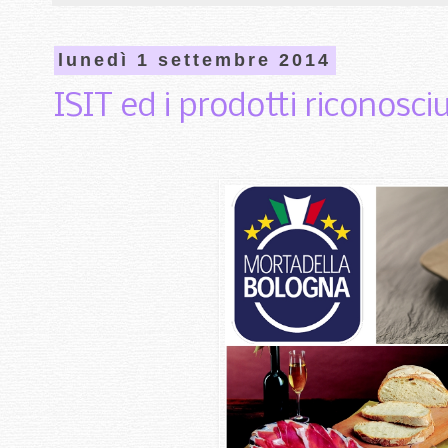
lunedì 1 settembre 2014
ISIT ed i prodotti riconosc