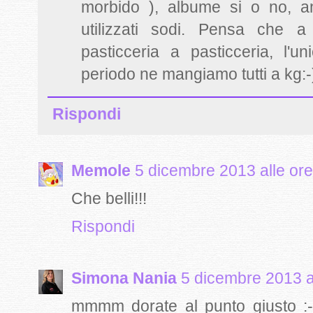
morbido ), albume si o no, a
utilizzati sodi. Pensa che
pasticceria a pasticceria, l'
periodo ne mangiamo tutti a kg:-)
Rispondi
Memole
5 dicembre 2013 alle or
Che belli!!!
Rispondi
Simona Nania
5 dicembre 2013 a
mmmm dorate al punto giusto :-)