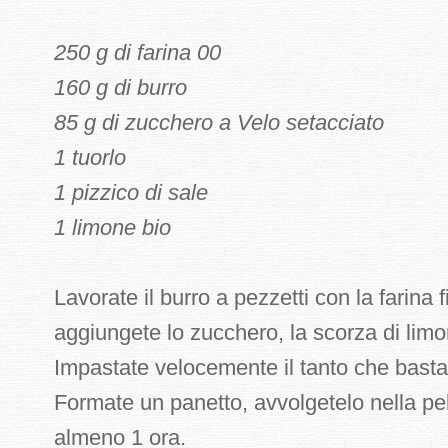
250 g di farina 00
160 g di burro
85 g di zucchero a Velo setacciato
1 tuorlo
1 pizzico di sale
1 limone bio
Lavorate il burro a pezzetti con la farina 
aggiungete lo zucchero, la scorza di limon
Impastate velocemente il tanto che basta
Formate un panetto, avvolgetelo nella pell
almeno 1 ora.