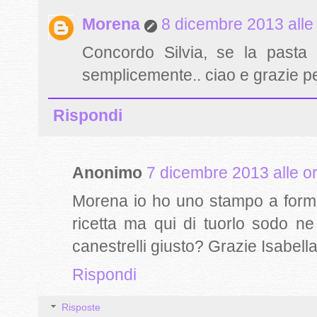
Morena
8 dicembre 2013 alle
Concordo Silvia, se la pasta
semplicemente.. ciao e grazie pe
Rispondi
Anonimo
7 dicembre 2013 alle o
Morena io ho uno stampo a forma 
ricetta ma qui di tuorlo sodo 
canestrelli giusto? Grazie Isabell
Rispondi
Risposte