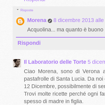
Risposte
Morena
8 dicembre 2013 alle
Acquolina... ma quanto è buono 
Rispondi
Il Laboratorio delle Torte
5 dice
Ciao Morena, sono di Verona an
pastafrolle di Santa Lucia. Da noi 
12 Dicembre, possibilmente di ser
Trovi molte ricette perché ogni f
spesso di madre in figlia.