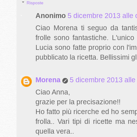
Risposte
Anonimo
5 dicembre 2013 alle 
Ciao Morena ti seguo da tanti
frolle sono fantastiche. L'unico
Lucia sono fatte proprio con l'im
pubblicato la ricetta. Bellissimi 
Morena
5 dicembre 2013 alle
Ciao Anna,
grazie per la precisazione!!
Ho fatto più ricerche ed ho sempr
frolla.. Vari tipi di ricette m
quella vera..