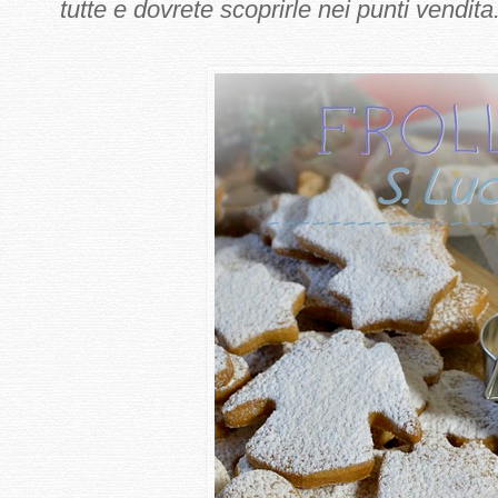
tutte e dovrete scoprirle nei punti vendita