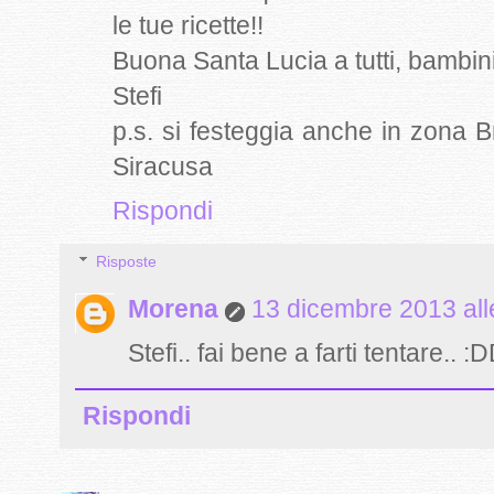
le tue ricette!!
Buona Santa Lucia a tutti, bambini
Stefi
p.s. si festeggia anche in zona 
Siracusa
Rispondi
Risposte
Morena
13 dicembre 2013 all
Stefi.. fai bene a farti tentare.. :
Rispondi