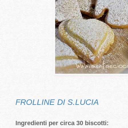
FROLLINE DI S.LUCIA
Ingredienti per circa 30 biscotti: