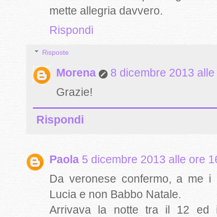
mette allegria davvero.
Rispondi
Risposte
Morena
8 dicembre 2013 alle
Grazie!
Rispondi
Paola
5 dicembre 2013 alle ore 1
Da veronese confermo, a me i r
Lucia e non Babbo Natale.
Arrivava la notte tra il 12 ed