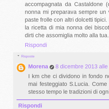
accompagnata da Castaldone (c
nonna mi preparava sempre un v
paste frolle con altri dolcetti tipi
la ricetta di mia nonna dei bisc
dirti che assomiglia molto alla tua.
Rispondi
Risposte
Morena
8 dicembre 2013 alle
I km che ci dividono in fondo 
mai festeggiato S.Lucia. Come 
stesso tempo le tradizioni di ogni 
Rispondi