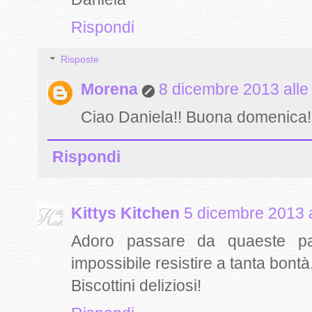
Rispondi
Risposte
Morena
8 dicembre 2013 alle
Ciao Daniela!! Buona domenica!
Rispondi
Kittys Kitchen
5 dicembre 2013 a
Adoro passare da quaeste par
impossibile resistire a tanta bontà
Biscottini deliziosi!