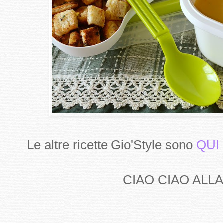
Le altre ricette Gio'Style sono
QUI
CIAO CIAO ALLA