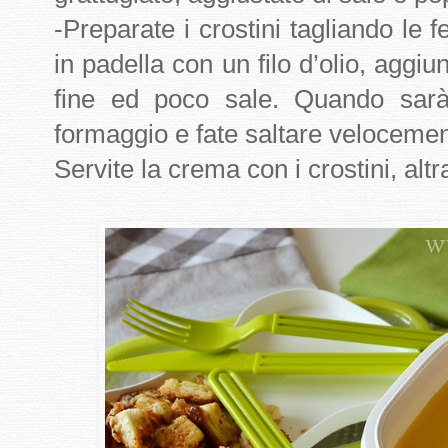
-Preparate i crostini tagliando le fe
in padella con un filo d’olio, aggiun
fine ed poco sale. Quando sarà
formaggio e fate saltare velocemen
Servite la crema con i crostini, altra