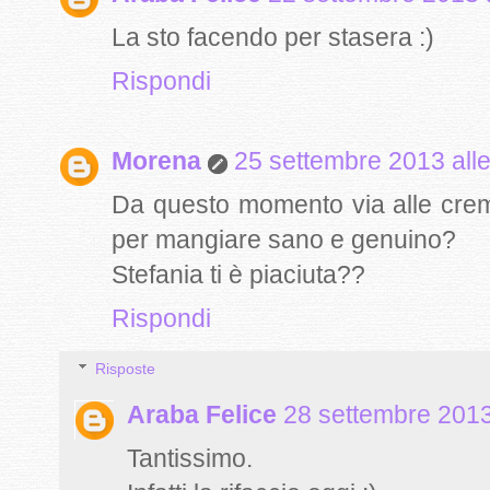
La sto facendo per stasera :)
Rispondi
Morena
25 settembre 2013 alle
Da questo momento via alle creme d
per mangiare sano e genuino?
Stefania ti è piaciuta??
Rispondi
Risposte
Araba Felice
28 settembre 2013
Tantissimo.