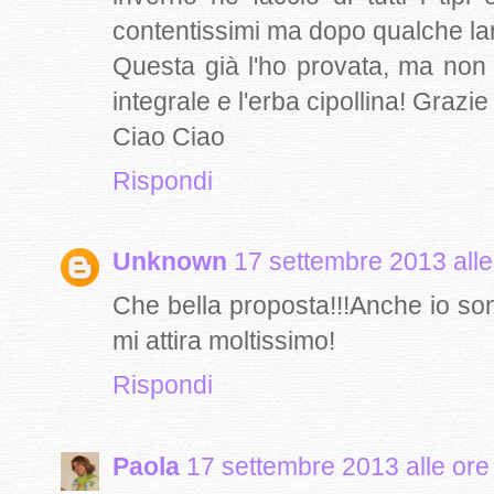
contentissimi ma dopo qualche la
Questa già l'ho provata, ma non h
integrale e l'erba cipollina! Grazie 
Ciao Ciao
Rispondi
Unknown
17 settembre 2013 alle
Che bella proposta!!!Anche io so
mi attira moltissimo!
Rispondi
Paola
17 settembre 2013 alle ore