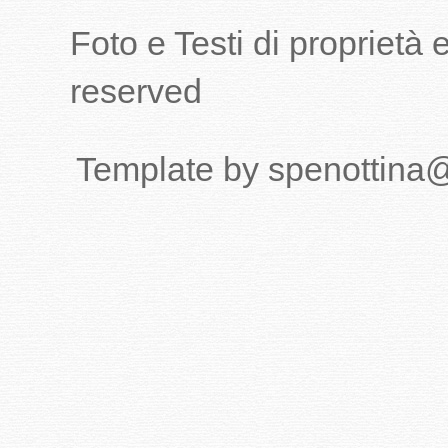
Foto e Testi di proprietà
reserved
Template by spenottina