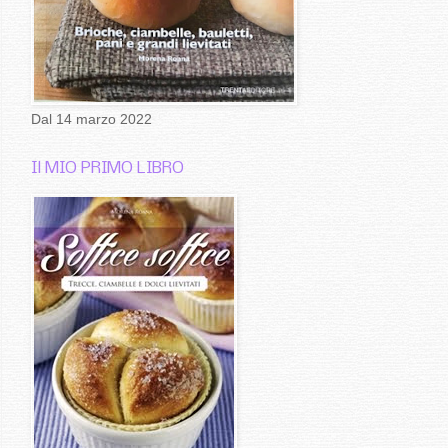
Dal 14 marzo 2022
Il MIO PRIMO LIBRO