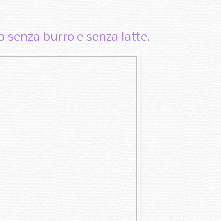
o senza burro e senza latte.