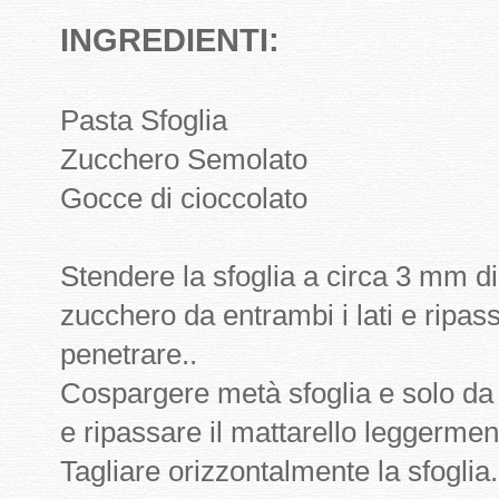
INGREDIENTI:
Pasta Sfoglia
Zucchero Semolato
Gocce di cioccolato
Stendere la sfoglia a circa 3 mm d
zucchero da entrambi i lati e ripass
penetrare..
Cospargere metà sfoglia e solo da 
e ripassare il mattarello leggermen
Tagliare orizzontalmente la sfoglia.