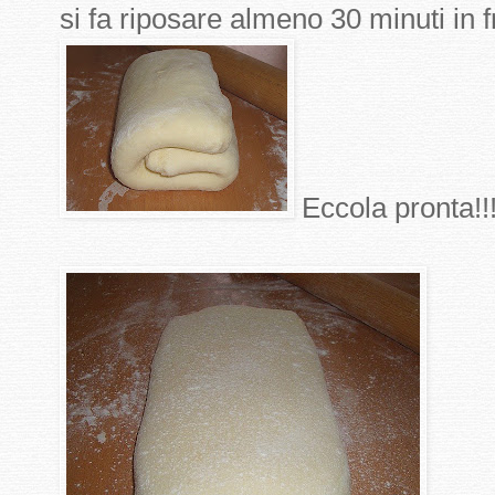
si fa riposare almeno 30 minuti in f
Eccola pronta!!