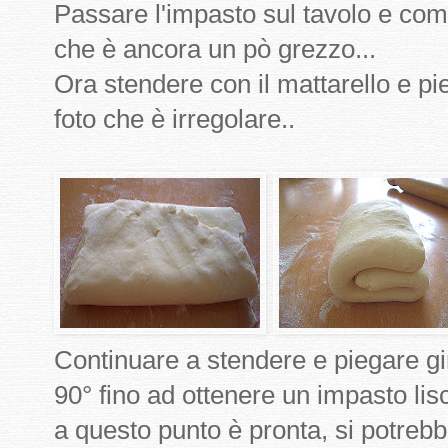
Passare l'impasto sul tavolo e com
che è ancora un pò grezzo...
Ora stendere con il mattarello e pi
foto che è irregolare..
Continuare a stendere e piegare gir
90° fino ad ottenere un impasto lisc
a questo punto è pronta, si potreb