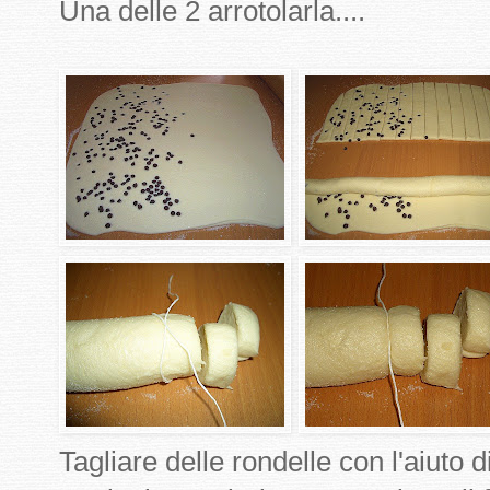
Una delle 2 arrotolarla....
Tagliare delle rondelle con l'aiuto d