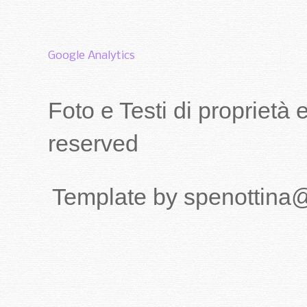
Google Analytics
Foto e Testi di proprietà
reserved
Template by spenottina