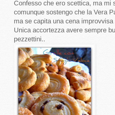
Confesso che ero scettica, ma mi 
comunque sostengo che la Vera Pas
ma se capita una cena improvvisa 
Unica accortezza avere sempre burr
pezzettini..