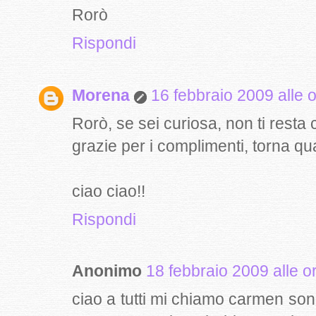
Rorò
Rispondi
Morena
16 febbraio 2009 alle 
Rorò, se sei curiosa, non ti resta 
grazie per i complimenti, torna qu
ciao ciao!!
Rispondi
Anonimo
18 febbraio 2009 alle o
ciao a tutti mi chiamo carmen son