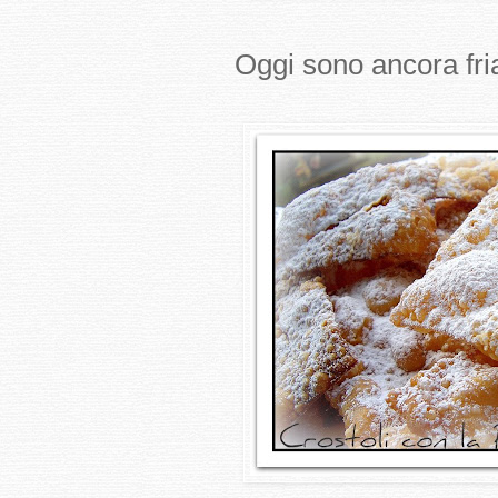
Oggi sono ancora friab