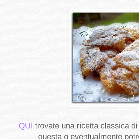
QUI
trovate una ricetta classica di
questa o eventualmente potret