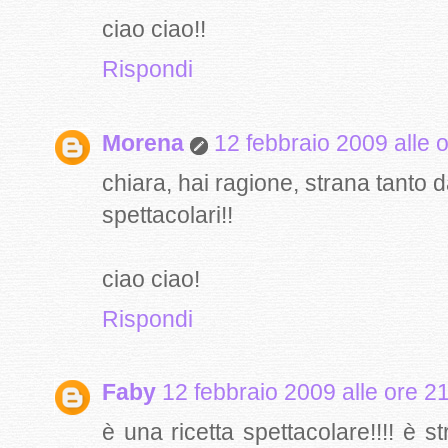
ciao ciao!!
Rispondi
Morena
12 febbraio 2009 alle 
chiara, hai ragione, strana tanto 
spettacolari!!
ciao ciao!
Rispondi
Faby
12 febbraio 2009 alle ore 2
è una ricetta spettacolare!!!! è s