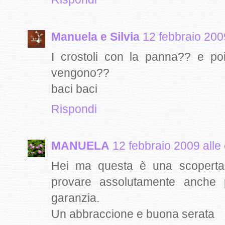
Manuela e Silvia
12 febbraio 200
I crostoli con la panna?? e poi
vengono??
baci baci
Rispondi
MANUELA
12 febbraio 2009 alle
Hei ma questa è una scoperta,
provare assolutamente anche
garanzia.
Un abbraccione e buona serata