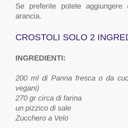
Se preferite potete aggiungere 
arancia.
CROSTOLI SOLO 2 INGRE
INGREDIENTI:
200 ml di Panna fresca o da cuc
vegani)
270 gr circa di farina
un pizzico di sale
Zucchero a Velo