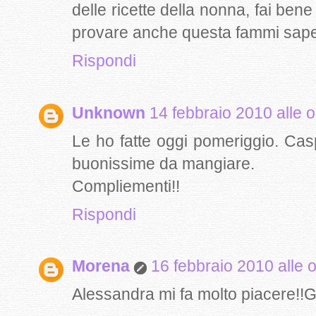
delle ricette della nonna, fai bene
provare anche questa fammi saper
Rispondi
Unknown
14 febbraio 2010 alle 
Le ho fatte oggi pomeriggio. Cas
buonissime da mangiare.
Compliementi!!
Rispondi
Morena
16 febbraio 2010 alle 
Alessandra mi fa molto piacere!!G