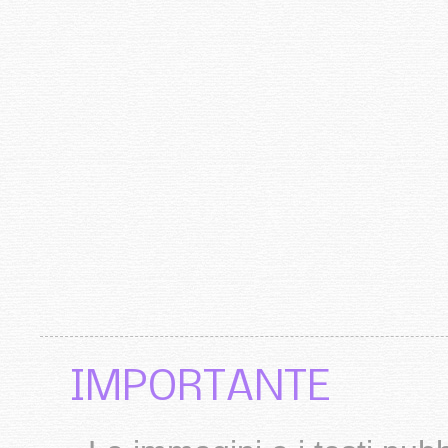
IMPORTANTE