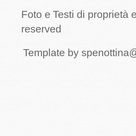
Foto e Testi di proprietà
reserved
Template by spenottina