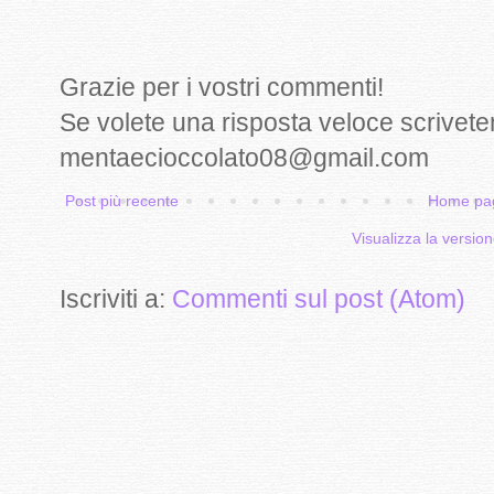
Grazie per i vostri commenti!
Se volete una risposta veloce scrivete
mentaecioccolato08@gmail.com
Post più recente
Home pa
Visualizza la version
Iscriviti a:
Commenti sul post (Atom)