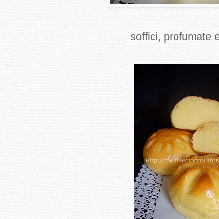
soffici, profumate 