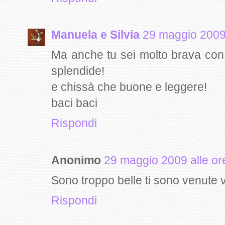
Manuela e Silvia
29 maggio 2009 
Ma anche tu sei molto brava con 
splendide!
e chissà che buone e leggere!
baci baci
Rispondi
Anonimo
29 maggio 2009 alle or
Sono troppo belle ti sono venute 
Rispondi