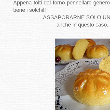
Appena tolti dal forno pennellare gener
bene i solchi!!
ASSAPORARNE SOLO UNA se 
anche in questo caso....