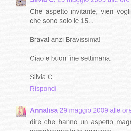
Che aspetto invitante, vien vogl
che sono solo le 15...
Brava! anzi Bravissima!
Ciao e buon fine settimana.
Silvia C.
Rispondi
Annalisa
29 maggio 2009 alle or
dire che hanno un aspetto magn