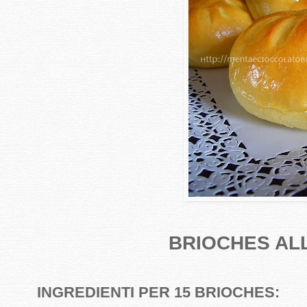
BRIOCHES AL
INGREDIENTI PER 15 BRIOCHES: