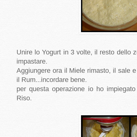
Unire lo Yogurt in 3 volte, il resto dello 
impastare.
Aggiungere ora il Miele rimasto, il sale e 
il Rum...incordare bene.
per questa operazione io ho impiegato
Riso.