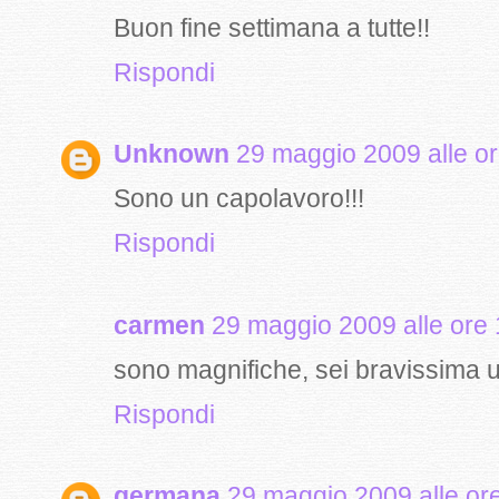
Buon fine settimana a tutte!!
Rispondi
Unknown
29 maggio 2009 alle o
Sono un capolavoro!!!
Rispondi
carmen
29 maggio 2009 alle ore
sono magnifiche, sei bravissima 
Rispondi
germana
29 maggio 2009 alle or