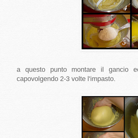
a questo punto montare il gancio ed
capovolgendo 2-3 volte l'impasto.