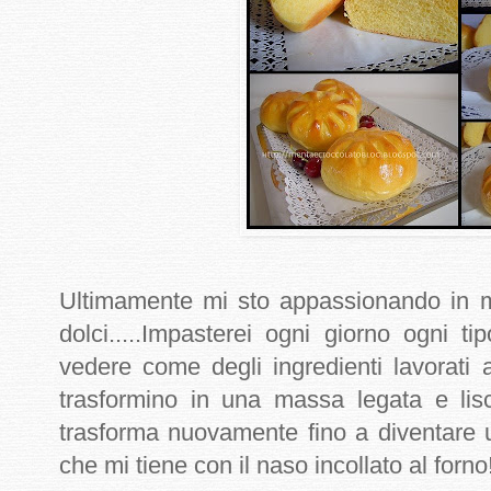
Ultimamente mi sto appassionando in mod
dolci.....Impasterei ogni giorno ogni ti
vedere come degli ingredienti lavorati
trasformino in una massa legata e lis
trasforma nuovamente fino a diventare
che mi tiene con il naso incollato al forno!