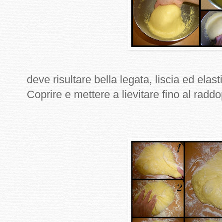
deve risultare bella legata, liscia ed elas
Coprire e mettere a lievitare fino al raddo