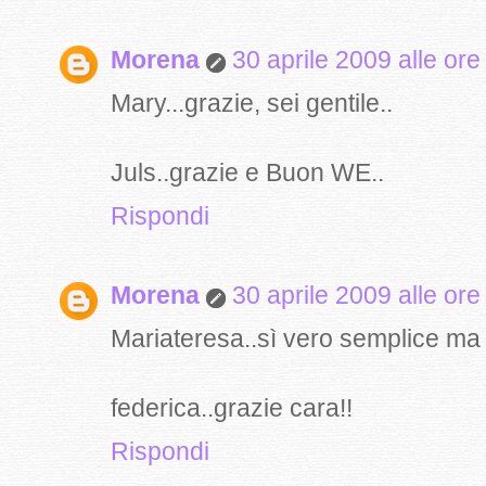
Morena
30 aprile 2009 alle ore
Mary...grazie, sei gentile..
Juls..grazie e Buon WE..
Rispondi
Morena
30 aprile 2009 alle ore
Mariateresa..sì vero semplice ma b
federica..grazie cara!!
Rispondi