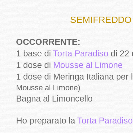
SEMIFREDDO 
OCCORRENTE:
1 base di
Torta Paradiso
di 22
1 dose di
Mousse al Limone
1 dose di Meringa Italiana per
Mousse al Limone)
Bagna al Limoncello
Ho preparato la
Torta Paradiso