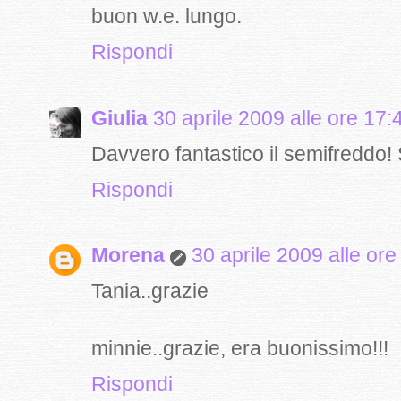
buon w.e. lungo.
Rispondi
Giulia
30 aprile 2009 alle ore 17:
Davvero fantastico il semifreddo! 
Rispondi
Morena
30 aprile 2009 alle ore
Tania..grazie
minnie..grazie, era buonissimo!!!
Rispondi