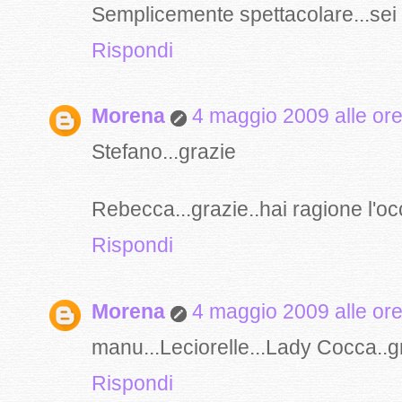
Semplicemente spettacolare...sei 
Rispondi
Morena
4 maggio 2009 alle ore
Stefano...grazie
Rebecca...grazie..hai ragione l'oc
Rispondi
Morena
4 maggio 2009 alle ore
manu...Leciorelle...Lady Cocca..gr
Rispondi