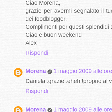
Ciao Morena,
grazie per avermi segnalato il tu
dei foodblogger.
Complimenti per questi splendidi d
Ciao e buon weekend
Alex
Rispondi
Morena
1 maggio 2009 alle or
Daniela..grazie..eheh!!proprio al v
Rispondi
Morena
1 maggio 2009 alle or