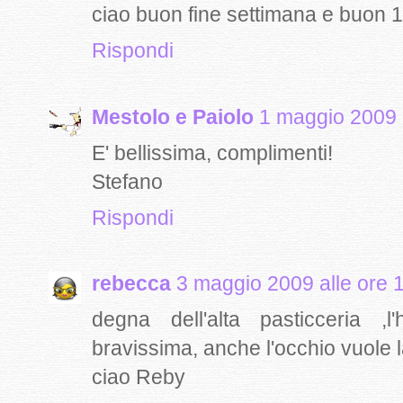
ciao buon fine settimana e buon 1°
Rispondi
Mestolo e Paiolo
1 maggio 2009 
E' bellissima, complimenti!
Stefano
Rispondi
rebecca
3 maggio 2009 alle ore 
degna dell'alta pasticceria ,
bravissima, anche l'occhio vuole 
ciao Reby