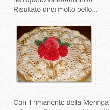
Risultato direi molto bello...
Con il rimanente della Meringa 