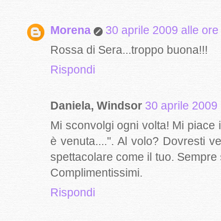
Morena
30 aprile 2009 alle ore
Rossa di Sera...troppo buona!!!
Rispondi
Daniela, Windsor
30 aprile 2009 
Mi sconvolgi ogni volta! Mi piace 
è venuta....". Al volo? Dovresti v
spettacolare come il tuo. Sempre 
Complimentissimi.
Rispondi