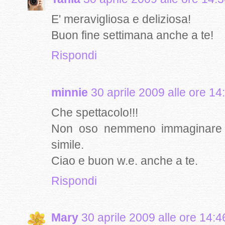
E' meravigliosa e deliziosa!
Buon fine settimana anche a te!
Rispondi
minnie
30 aprile 2009 alle ore 14
Che spettacolo!!!
Non oso nemmeno immaginare 
simile.
Ciao e buon w.e. anche a te.
Rispondi
Mary
30 aprile 2009 alle ore 14:4