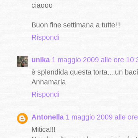
ciaooo
Buon fine settimana a tutte!!!
Rispondi
unika
1 maggio 2009 alle ore 10:
è splendida questa torta....un bac
Annamaria
Rispondi
Antonella
1 maggio 2009 alle ore
Mitica!!!