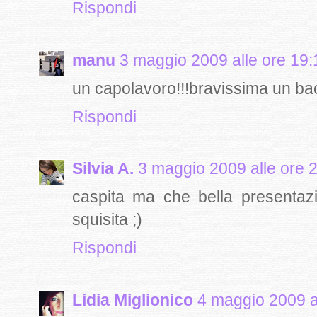
Rispondi
manu
3 maggio 2009 alle ore 19:
un capolavoro!!!bravissima un ba
Rispondi
Silvia A.
3 maggio 2009 alle ore 
caspita ma che bella presenta
squisita ;)
Rispondi
Lidia Miglionico
4 maggio 2009 a