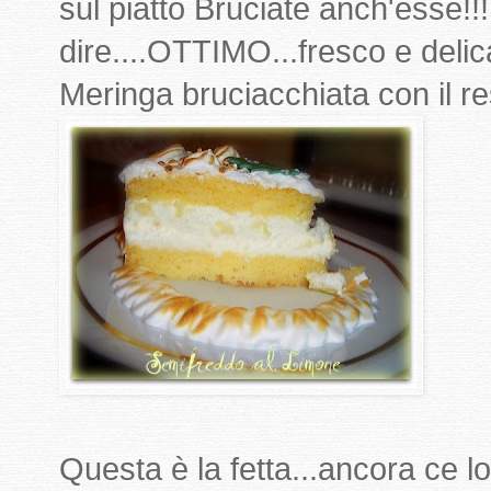
sul piatto Bruciate anch'esse!!!!
dire....OTTIMO...fresco e delica
Meringa bruciacchiata con il re
Questa è la fetta...ancora ce lo