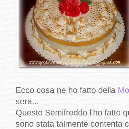
Ecco cosa ne ho fatto della
Mo
sera...
Questo Semifreddo l'ho fatto 
sono stata talmente contenta c