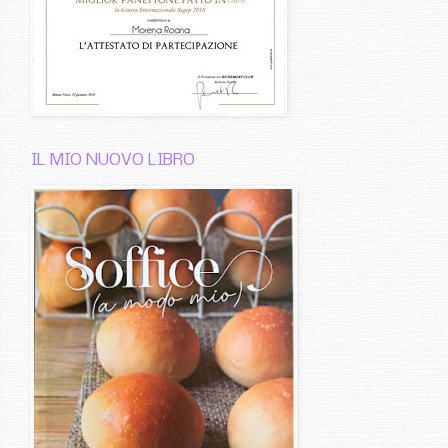
IL MIO NUOVO LIBRO