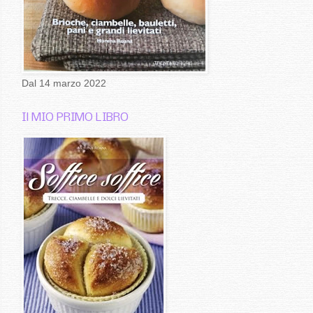
Dal 14 marzo 2022
Il MIO PRIMO LIBRO