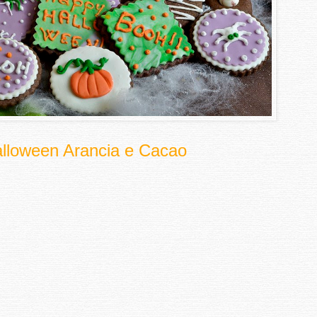
Halloween Arancia e Cacao