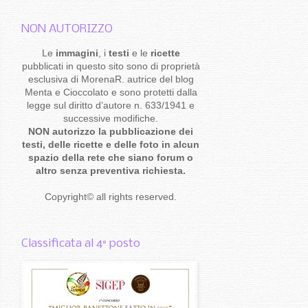
NON AUTORIZZO
Le
immagini
, i
testi
e le
ricette
pubblicati in questo sito sono di proprietà
esclusiva di MorenaR. autrice del blog
Menta e Cioccolato e sono protetti dalla
legge sul diritto d’autore n. 633/1941 e
successive modifiche.
NON autorizzo la pubblicazione dei
testi, delle ricette e delle foto in alcun
spazio della rete che siano forum o
altro senza preventiva richiesta.
Copyright
©
all rights reserved
.
Classificata al 4° posto