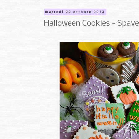
martedì 29 ottobre 2013
Halloween Cookies - Spav