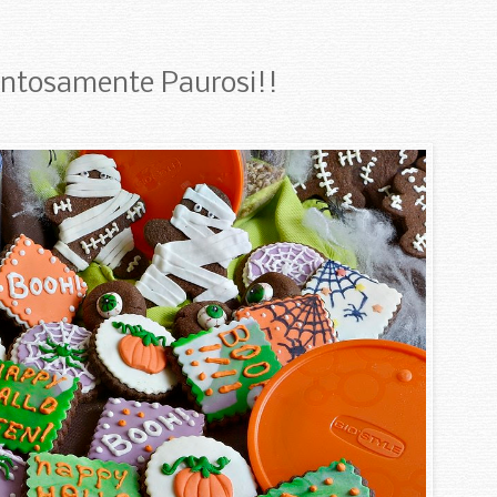
entosamente Paurosi!!