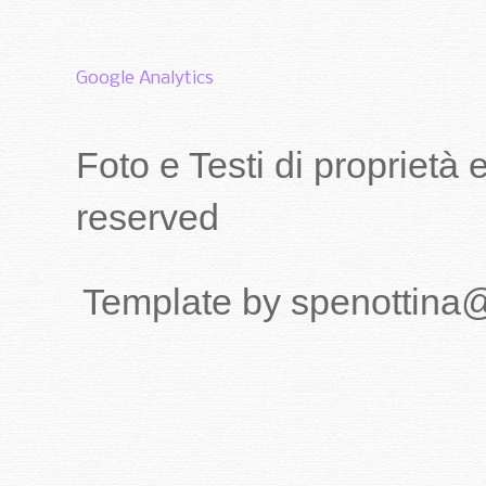
Google Analytics
Foto e Testi di proprietà
reserved
Template by spenottina