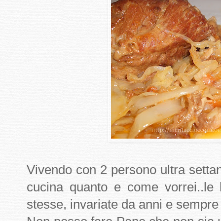
Vivendo con 2 persono ultra setta
cucina quanto e come vorrei..le 
stesse, invariate da anni e sempre p