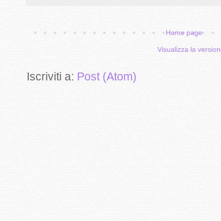
Home page
Visualizza la version
Iscriviti a:
Post (Atom)