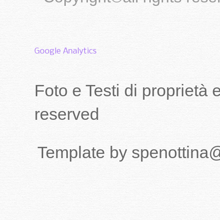
Google Analytics
Foto e Testi di proprietà
reserved
Template by spenottina