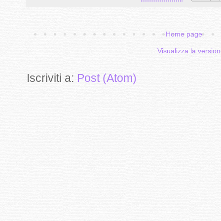
Home page
Visualizza la version
Iscriviti a:
Post (Atom)