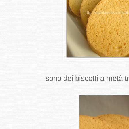
sono dei biscotti a metà tra