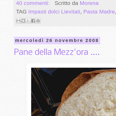
40 commenti:
Scritto da
Morena
TAG
Impasti dolci Lievitati
,
Pasta Madre
mercoledì 26 novembre 2008
Pane della Mezz'ora ....