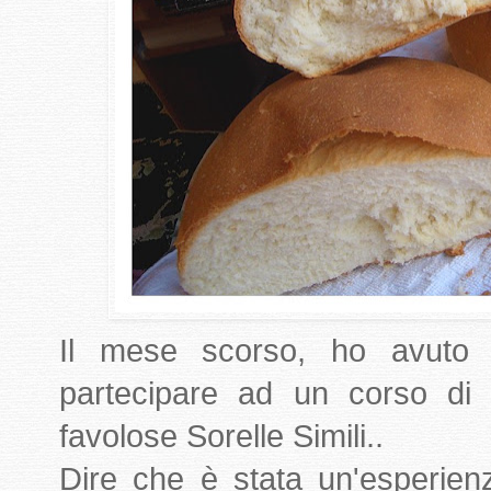
Il mese scorso, ho avuto l
partecipare ad un corso di P
favolose Sorelle Simili..
Dire che è stata un'esperie