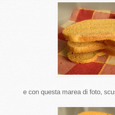
e con questa marea di foto, scus