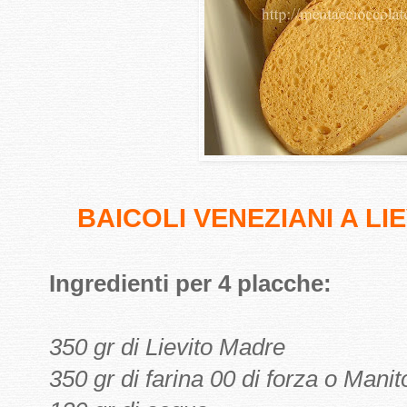
BAICOLI VENEZIANI A L
Ingredienti per 4 placche:
350 gr di Lievito Madre
350 gr di farina 00 di forza o Man