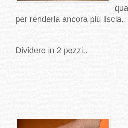
qua
per renderla ancora più liscia..
Dividere in 2 pezzi..