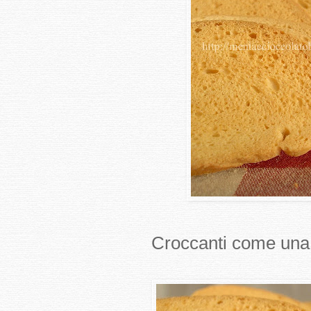
Croccanti come una f