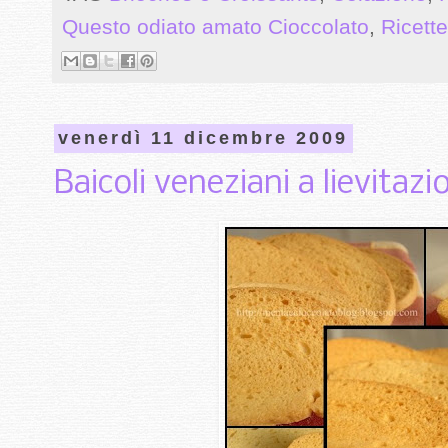
Questo odiato amato Cioccolato
,
Ricette
venerdì 11 dicembre 2009
Baicoli veneziani a lievitazi