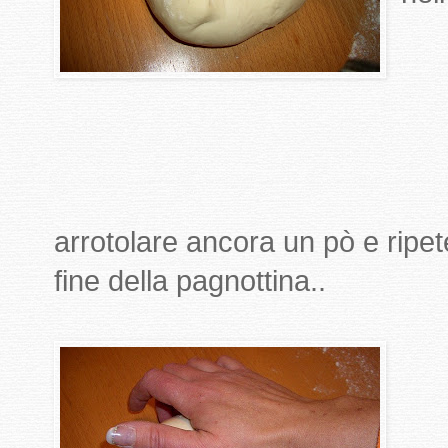
arrotolare ancora un pò e ripet
fine della pagnottina..