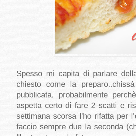
Spesso mi capita di parlare del
chiesto come la preparo..chissà
pubblicata, probabilmente perch
aspetta certo di fare 2 scatti e ri
settimana scorsa l'ho rifatta per 
faccio sempre due la seconda (ch