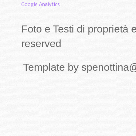
Google Analytics
Foto e Testi di proprietà
reserved
Template by spenottina