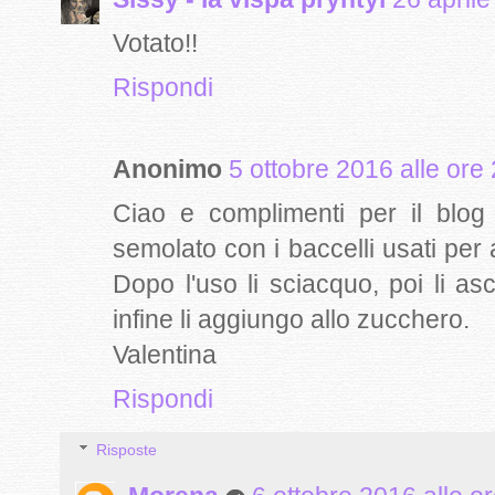
Votato!!
Rispondi
Anonimo
5 ottobre 2016 alle ore
Ciao e complimenti per il blo
semolato con i baccelli usati per
Dopo l'uso li sciacquo, poi li a
infine li aggiungo allo zucchero.
Valentina
Rispondi
Risposte