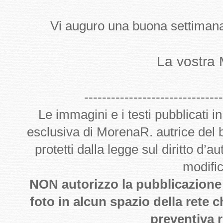
Vi auguro una buona settimana
La vostra
-------------------------------
Le immagini e i testi pubblicati i
esclusiva di MorenaR. autrice del
protetti dalla legge sul diritto d’
modifi
NON autorizzo la pubblicazione de
foto in alcun spazio della rete 
preventiva r