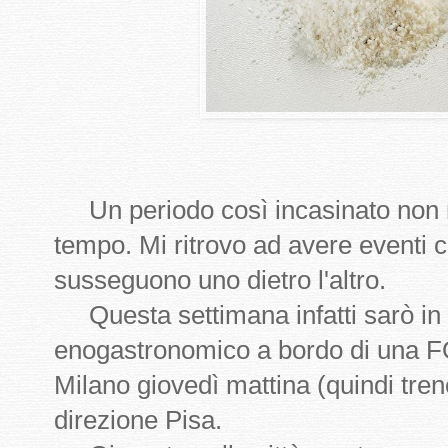
Un periodo così incasinato non m
tempo. Mi ritrovo ad avere eventi c
susseguono uno dietro l'altro.
Questa settimana infatti sarò in 
enogastronomico a bordo di una 
Milano giovedì mattina (quindi tre
direzione Pisa.