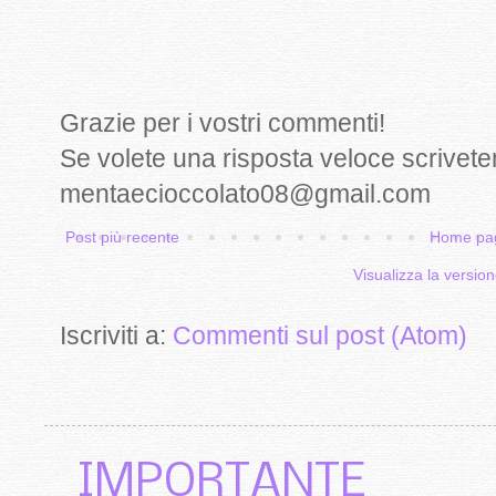
Grazie per i vostri commenti!
Se volete una risposta veloce scrivete
mentaecioccolato08@gmail.com
Post più recente
Home pa
Visualizza la version
Iscriviti a:
Commenti sul post (Atom)
IMPORTANTE