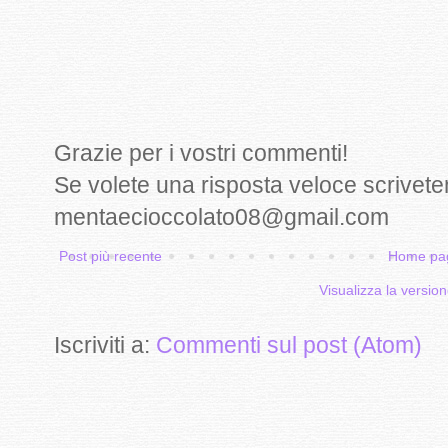
Grazie per i vostri commenti!
Se volete una risposta veloce scrivete
mentaecioccolato08@gmail.com
Post più recente
Home pa
Visualizza la version
Iscriviti a:
Commenti sul post (Atom)