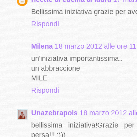
Bellissima iniziativa grazie per aver
Rispondi
Milena
18 marzo 2012 alle ore 11
un'iniziativa importantissima..
un abbraccione
MILE
Rispondi
Unazebrapois
18 marzo 2012 all
bellissima iniziativa!Grazie pe
persa!!! :)))