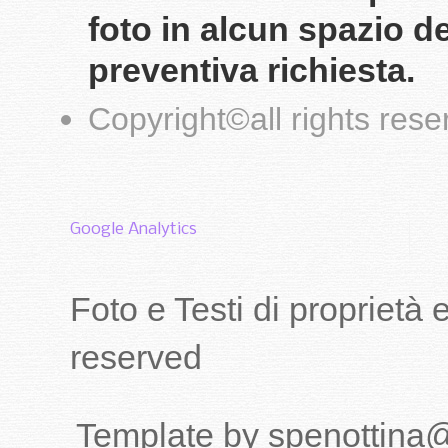
foto in alcun spazio d
preventiva richiesta.
Copyright
©
all rights res
Google Analytics
Foto e Testi di proprietà
reserved
Template by spenottina