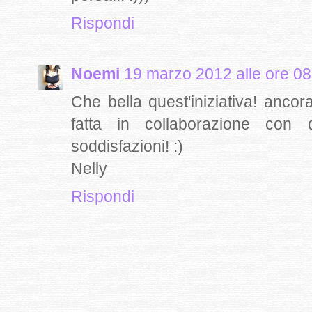
Rispondi
Noemi
19 marzo 2012 alle ore 08
Che bella quest'iniziativa! ancora
fatta in collaborazione con d
soddisfazioni! :)
Nelly
Rispondi