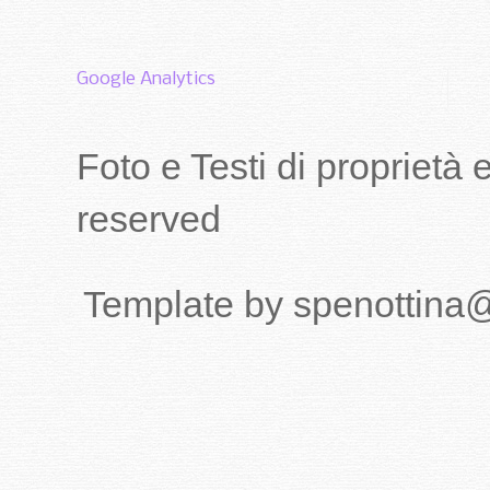
Google Analytics
Foto e Testi di proprietà
reserved
Template by spenottina