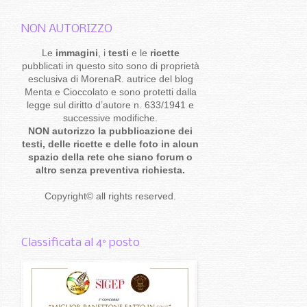
NON AUTORIZZO
Le
immagini
, i
testi
e le
ricette
pubblicati in questo sito sono di proprietà
esclusiva di MorenaR. autrice del blog
Menta e Cioccolato e sono protetti dalla
legge sul diritto d’autore n. 633/1941 e
successive modifiche.
NON autorizzo la pubblicazione dei
testi, delle ricette e delle foto in alcun
spazio della rete che siano forum o
altro senza preventiva richiesta.
Copyright
©
all rights reserved
.
Classificata al 4° posto