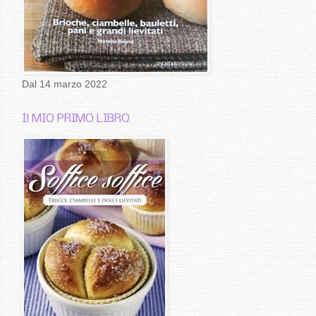
Dal 14 marzo 2022
Il MIO PRIMO LIBRO