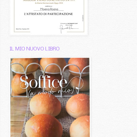
IL MIO NUOVO LIBRO