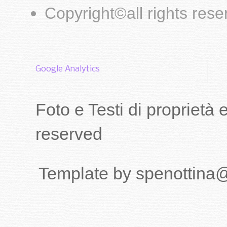
Copyright
©
all rights res
Google Analytics
Foto e Testi di proprietà
reserved
Template by spenottina