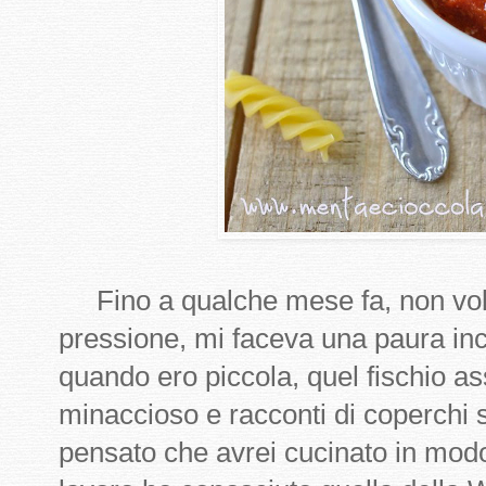
Fino a qualche mese fa, non vole
pressione, mi faceva una paura incre
quando ero piccola, quel fischio as
minaccioso e racconti di coperchi s
pensato che avrei cucinato in modo