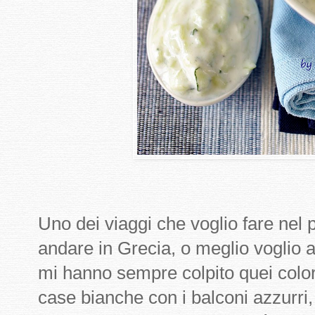
Uno dei viaggi che voglio fare nel 
andare in Grecia, o meglio voglio a
mi hanno sempre colpito quei colori 
case bianche con i balconi azzurri, 