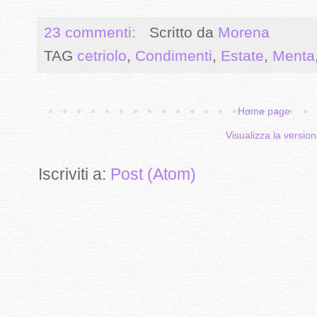
23 commenti:
Scritto da
Morena
TAG
cetriolo
,
Condimenti
,
Estate
,
Menta
Home page
Visualizza la version
Iscriviti a:
Post (Atom)