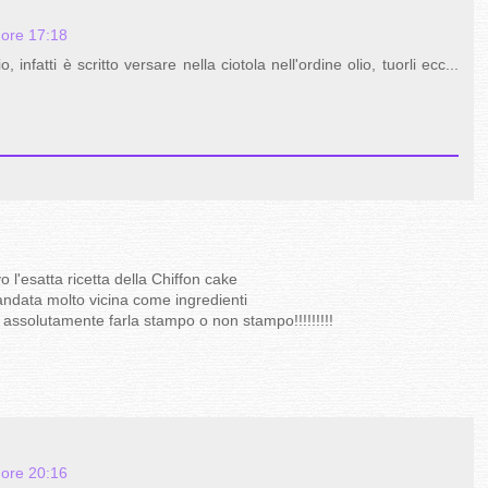
 ore 17:18
infatti è scritto versare nella ciotola nell'ordine olio, tuorli ecc...
l'esatta ricetta della Chiffon cake
ndata molto vicina come ingredienti
assolutamente farla stampo o non stampo!!!!!!!!!
 ore 20:16