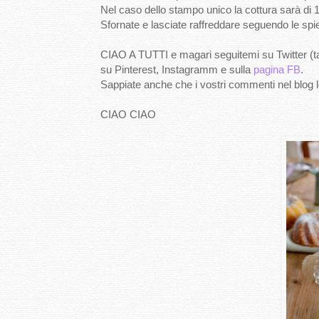
Nel caso dello stampo unico la cottura sarà di 1
Sfornate e lasciate raffreddare seguendo le spie
CIAO A TUTTI e magari seguitemi su Twitter (ta
su Pinterest, Instagramm e sulla
pagina FB
.
Sappiate anche che i vostri commenti nel blog lo
CIAO CIAO