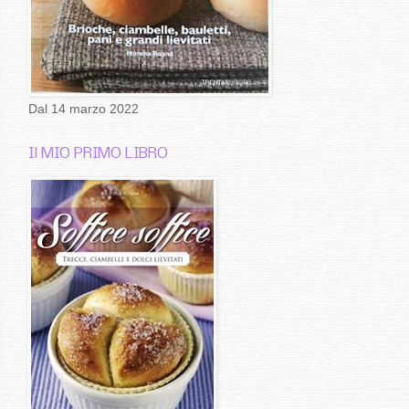
Dal 14 marzo 2022
Il MIO PRIMO LIBRO