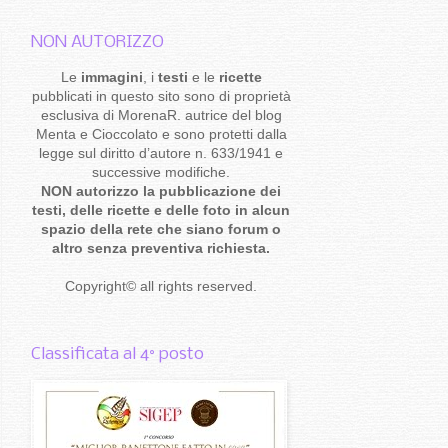
NON AUTORIZZO
Le
immagini
, i
testi
e le
ricette
pubblicati in questo sito sono di proprietà
esclusiva di MorenaR. autrice del blog
Menta e Cioccolato e sono protetti dalla
legge sul diritto d’autore n. 633/1941 e
successive modifiche.
NON autorizzo la pubblicazione dei
testi, delle ricette e delle foto in alcun
spazio della rete che siano forum o
altro senza preventiva richiesta.
Copyright
©
all rights reserved
.
Classificata al 4° posto