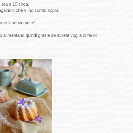
 ora e 10 circa.
gazioni che vi ho scritto sopra.
nto lì scrivo poco)
 alimentano quindi grazie se avrete voglia di farlo!