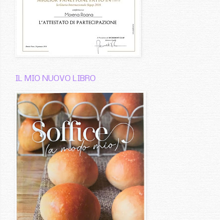
IL MIO NUOVO LIBRO