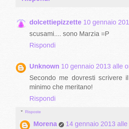
dolcettiepizzette
10 gennaio 201
scusami.... sono Marzia =P
Rispondi
Unknown
10 gennaio 2013 alle o
Secondo me dovresti scrivere il
minimo che meritano!
Rispondi
Risposte
Morena
14 gennaio 2013 alle