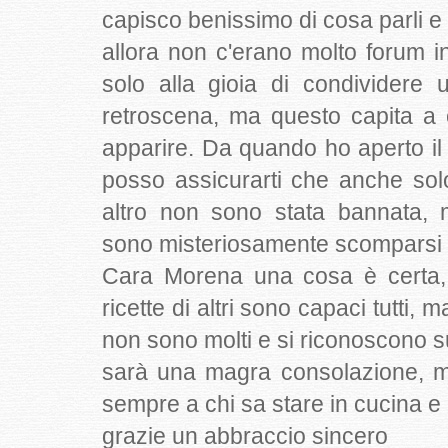
capisco benissimo di cosa parli e
allora non c'erano molto forum 
solo alla gioia di condividere 
retroscena, ma questo capita a 
apparire. Da quando ho aperto il
posso assicurarti che anche solo 
altro non sono stata bannata, 
sono misteriosamente scomparsi
Cara Morena una cosa è certa,
ricette di altri sono capaci tutti
non sono molti e si riconoscono s
sarà una magra consolazione, ma
sempre a chi sa stare in cucina e 
grazie un abbraccio sincero