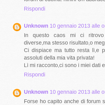
Rispondi
Unknown
10 gennaio 2013 alle o
In questo caos mi ci ritrovo 
diverse,ma stesso risultato,o megl
Ci dispiace ma tutto resta lì,e
assoluti della mia vita privata!
Lì mi racconto,ci sono i miei dati 
Rispondi
Unknown
10 gennaio 2013 alle o
Forse ho capito anche di forum s