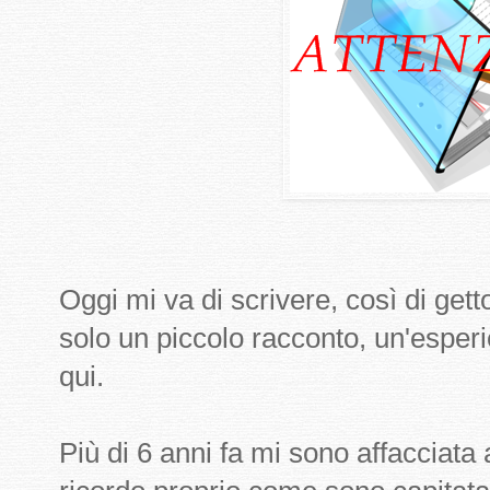
Oggi mi va di scrivere, così di getto
solo un piccolo racconto, un'esperi
qui.
Più di 6 anni fa mi sono affacciat