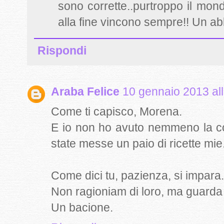
sono corrette..purtroppo il mo
alla fine vincono sempre!! Un abb
Rispondi
Araba Felice
10 gennaio 2013 all
Come ti capisco, Morena.
E io non ho avuto nemmeno la cop
state messe un paio di ricette mie.
Come dici tu, pazienza, si impara.
Non ragioniam di loro, ma guarda 
Un bacione.