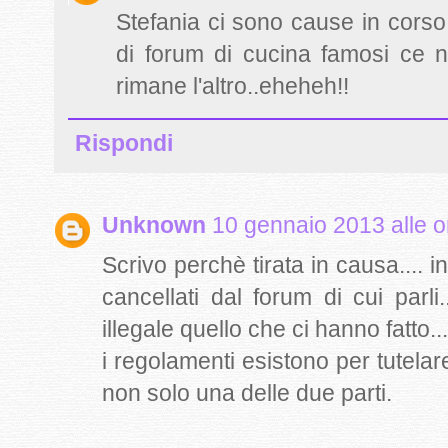
Stefania ci sono cause in cors
di forum di cucina famosi ce ne
rimane l'altro..eheheh!!
Rispondi
Unknown
10 gennaio 2013 alle o
Scrivo perchè tirata in causa.... i
cancellati dal forum di cui parli
illegale quello che ci hanno fatto.
i regolamenti esistono per tutelare
non solo una delle due parti.