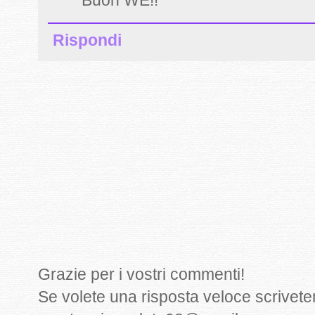
Buon WE!!
Rispondi
Grazie per i vostri commenti!
Se volete una risposta veloce scrivete