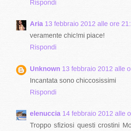
Rispondi
Aria
13 febbraio 2012 alle ore 21
veramente chic!mi piace!
Rispondi
Unknown
13 febbraio 2012 alle o
Incantata sono chiccosissimi
Rispondi
elenuccia
14 febbraio 2012 alle 
Troppo sfiziosi questi crostini 