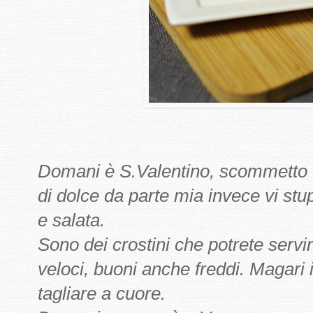
Domani è S.Valentino, scommetto c
di dolce da parte mia invece vi stu
e salata.
Sono dei crostini che potrete servir
veloci, buoni anche freddi. Magari 
tagliare a cuore.