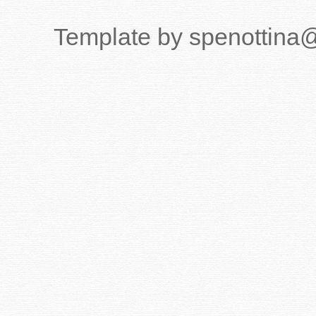
Template by spenottina