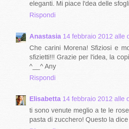
eleganti. Mi piace l'dea delle sfogl
Rispondi
Anastasia
14 febbraio 2012 alle 
Che carini Morena! Sfiziosi e m
sfizietti!!! Grazie per l'idea, la c
^__^ Any
Rispondi
Elisabetta
14 febbraio 2012 alle 
ti sono venute meglio a te le rose
pasta di zucchero! Questo la dice 