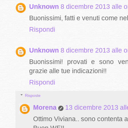
Unknown
8 dicembre 2013 alle o
Buonissimi, fatti e venuti come nell
Rispondi
Unknown
8 dicembre 2013 alle o
Buonissimi! provati e sono ve
grazie alle tue indicazioni!!
Rispondi
Risposte
Morena
13 dicembre 2013 all
Ottimo Viviana.. sono contenta a