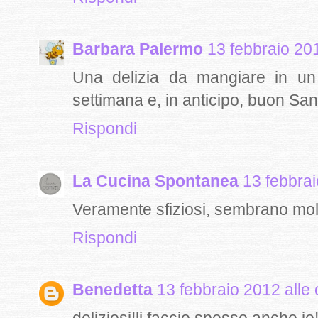
Barbara Palermo
13 febbraio 201
Una delizia da mangiare in un
settimana e, in anticipo, buon San
Rispondi
La Cucina Spontanea
13 febbrai
Veramente sfiziosi, sembrano molt
Rispondi
Benedetta
13 febbraio 2012 alle