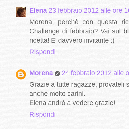
Elena
23 febbraio 2012 alle ore 1
Morena, perchè con questa ric
Challenge di febbraio? Vai sul b
ricetta! E' davvero invitante :)
Rispondi
Morena
24 febbraio 2012 alle 
Grazie a tutte ragazze, provateli 
anche molto carini.
Elena andrò a vedere grazie!
Rispondi