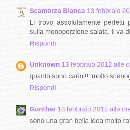
Scamorza Bianca
13 febbraio 20
Li trovo assolutamente perfetti 
sulla monoporzione salata, ti va 
Rispondi
Unknown
13 febbraio 2012 alle 
quanto sono carini!!! molto scenog
Rispondi
Günther
13 febbraio 2012 alle or
sono una gran bella idea molto ra