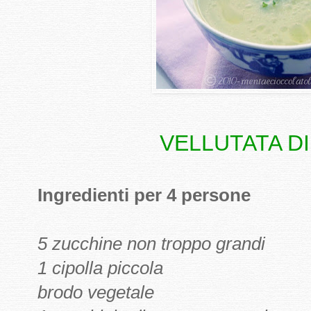
VELLUTATA D
Ingredienti per 4 persone
5 zucchine non troppo grandi
1 cipolla piccola
brodo vegetale