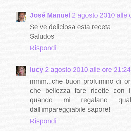
José Manuel
2 agosto 2010 alle 
Se ve deliciosa esta receta.
Saludos
Rispondi
lucy
2 agosto 2010 alle ore 21:24
mmm...che buon profumino di or
che bellezza fare ricette con i 
quando mi regalano qual
dall'impareggiabile sapore!
Rispondi