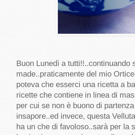
Buon Lunedì a tutti!!..continuando 
made..praticamente del mio Ortice
poteva che esserci una ricetta a ba
ricette che contiene in linea di ma
per cui se non è buono di partenza 
insapore..ed invece, questa Vellut
ha un che di favoloso..sarà per la 