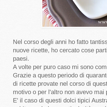
Nel corso degli anni ho fatto tanti
nuove ricette, ho cercato cose partico
paesi.
A volte per puro caso mi sono comp
Grazie a questo periodo di quarante
di ricette provate nel corso di ques
motivo o per l'altro non avevo mai 
E' il caso di questi dolci tipici Aus