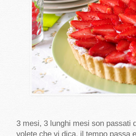
3 mesi, 3 lunghi mesi son passati da
volete che vi dica, il tempo passa 