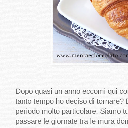
Dopo quasi un anno eccomi qui co
tanto tempo ho deciso di tornare?
periodo molto particolare, Siamo tut
passare le giornate tra le mura d