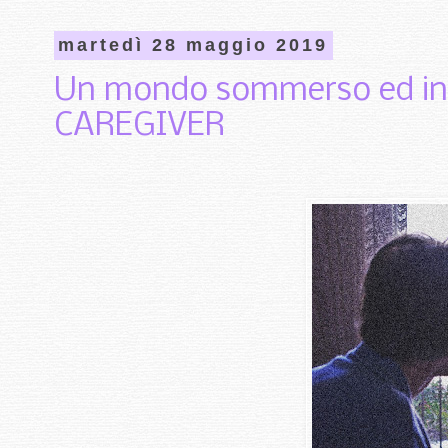
martedì 28 maggio 2019
Un mondo sommerso ed invis
CAREGIVER