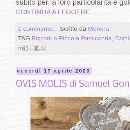
subito per la loro particolarità e gol
CONTINUA A LEGGERE .............
1 commento:
Scritto da
Morena
TAG
Biscotti e Piccola Pasticceria
,
Dolc
venerdì 17 aprile 2020
OVIS MOLIS di Samuel Gon