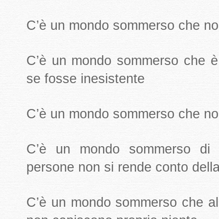
C’è un mondo sommerso che non 
C’è un mondo sommerso che è 
se fosse inesistente
C’è un mondo sommerso che no
C’è un mondo sommerso di cu
persone non si rende conto dell
C’è un mondo sommerso che alc