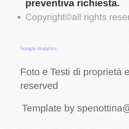
preventiva richiesta.
Copyright
©
all rights res
Google Analytics
Foto e Testi di proprietà
reserved
Template by spenottina