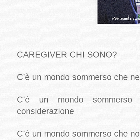
CAREGIVER CHI SONO?
C’è un mondo sommerso che ne
C’è un mondo sommerso 
considerazione
C’è un mondo sommerso che non