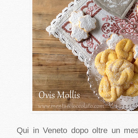
Qui in Veneto dopo oltre un me