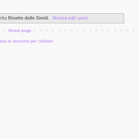
etta
Ricette delle Simili
.
Mostra tutti i post
Home page
zza la versione per cellulari