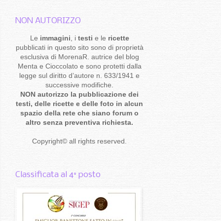
NON AUTORIZZO
Le
immagini
, i
testi
e le
ricette
pubblicati in questo sito sono di proprietà
esclusiva di MorenaR. autrice del blog
Menta e Cioccolato e sono protetti dalla
legge sul diritto d’autore n. 633/1941 e
successive modifiche.
NON autorizzo la pubblicazione dei
testi, delle ricette e delle foto in alcun
spazio della rete che siano forum o
altro senza preventiva richiesta.
Copyright
©
all rights reserved
.
Classificata al 4° posto