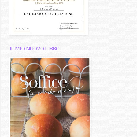
IL MIO NUOVO LIBRO