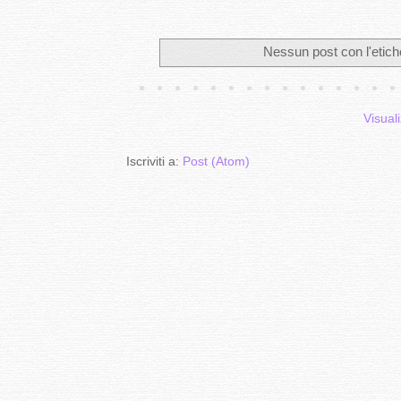
Nessun post con l'etich
Visuali
Iscriviti a:
Post (Atom)