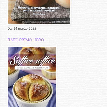
Dal 14 marzo 2022
Il MIO PRIMO LIBRO