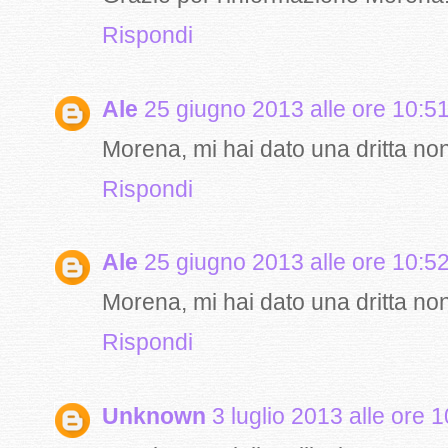
Rispondi
Ale
25 giugno 2013 alle ore 10:5
Morena, mi hai dato una dritta no
Rispondi
Ale
25 giugno 2013 alle ore 10:5
Morena, mi hai dato una dritta non
Rispondi
Unknown
3 luglio 2013 alle ore 