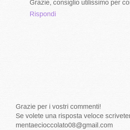
Grazie, consiglio utilissimo per c
Rispondi
Grazie per i vostri commenti!
Se volete una risposta veloce scrivete
mentaecioccolato08@gmail.com