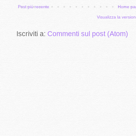
Post più recente
Home pa
Visualizza la version
Iscriviti a:
Commenti sul post (Atom)