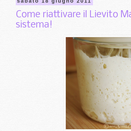
sabato 18 giugno 2011
Come riattivare il Lievito 
sistema!