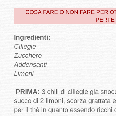
COSA FARE O NON FARE PER 
PERFE
Ingredienti:
Ciliegie
Zucchero
Addensanti
Limoni
PRIMA:
3 chili di ciliegie già snoc
succo di 2 limoni, scorza grattata e
per il thè in quanto essendo ricchi 