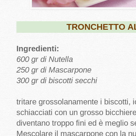
TRONCHETTO A
Ingredienti:
600 gr di Nutella
250 gr di Mascarpone
300 gr di biscotti secchi
tritare grossolanamente i biscotti, i
schiacciati con un grosso bicchiere
diventano troppo fini ed è meglio 
Mescolare il mascarpone con la nut