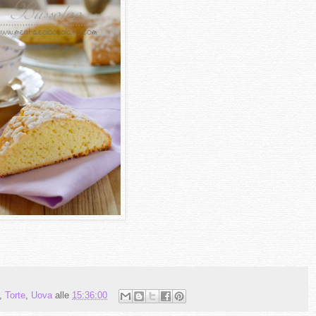
,
Torte
,
Uova
alle
15:36:00