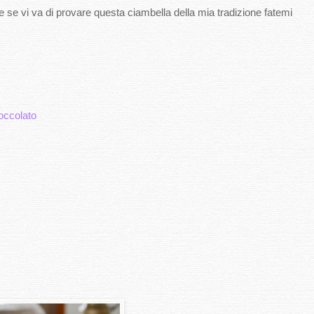
 se vi va di provare questa ciambella della mia tradizione fatemi
occolato