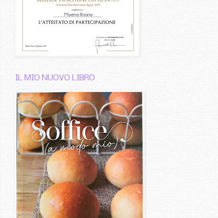
IL MIO NUOVO LIBRO