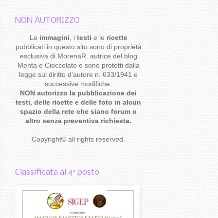
NON AUTORIZZO
Le
immagini
, i
testi
e le
ricette
pubblicati in questo sito sono di proprietà
esclusiva di MorenaR. autrice del blog
Menta e Cioccolato e sono protetti dalla
legge sul diritto d’autore n. 633/1941 e
successive modifiche.
NON autorizzo la pubblicazione dei
testi, delle ricette e delle foto in alcun
spazio della rete che siano forum o
altro senza preventiva richiesta.
Copyright
©
all rights reserved
.
Classificata al 4° posto