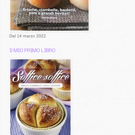
Dal 14 marzo 2022
Il MIO PRIMO LIBRO