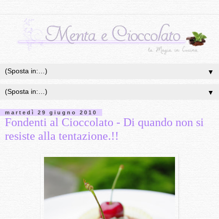
▼
▼
martedì 29 giugno 2010
Fondenti al Cioccolato - Di quando non si
resiste alla tentazione.!!