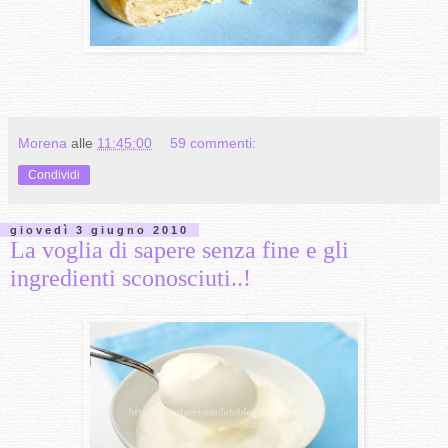
Morena
alle
11:45:00
59 commenti:
Condividi
giovedì 3 giugno 2010
La voglia di sapere senza fine e gli
ingredienti sconosciuti..!