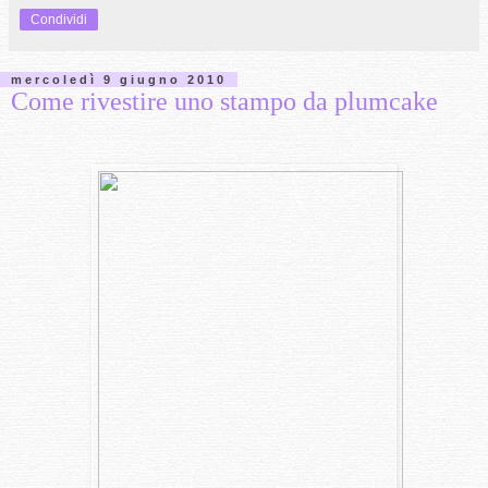
Condividi
mercoledì 9 giugno 2010
Come rivestire uno stampo da plumcake