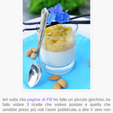
Ieri sulla mia
pagina di FB
ho fatto un piccolo giochino..ho
fatto votare 3 ricette che volevo postare e quella che
avrebbe preso più voti l'avrei pubblicata..a dire il vero non