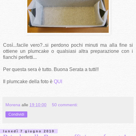
Così...facile vero?..si perdono pochi minuti ma alla fine si
ottiene un plumcake o qualsiasi altra preparazione con i
fianchi perfetti...
Per questa sera è tutto. Buona Serata a tutti!!
Il plumcake della foto è
QUI
Morena
alle
19:10:00
50 commenti:
Condividi
lunedì 7 giugno 2010