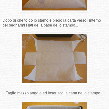
Dopo di che tolgo lo stamo e piego la carta verso l'interno
per segnarmi i lati della base dello stampo...
Taglio mezzo angolo ed inserisco la carta nello stampo...