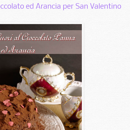
ccolato ed Arancia per San Valentino