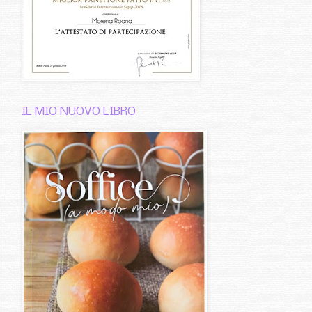
IL MIO NUOVO LIBRO