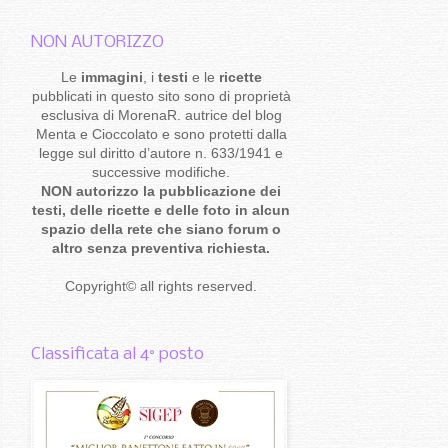
NON AUTORIZZO
Le
immagini
, i
testi
e le
ricette
pubblicati in questo sito sono di proprietà
esclusiva di MorenaR. autrice del blog
Menta e Cioccolato e sono protetti dalla
legge sul diritto d’autore n. 633/1941 e
successive modifiche.
NON autorizzo la pubblicazione dei
testi, delle ricette e delle foto in alcun
spazio della rete che siano forum o
altro senza preventiva richiesta.
Copyright
©
all rights reserved
.
Classificata al 4° posto