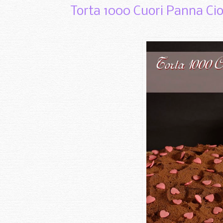
Torta 1000 Cuori Panna Cio