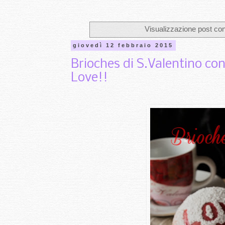
Visualizzazione post con
giovedì 12 febbraio 2015
Brioches di S.Valentino con
Love!!