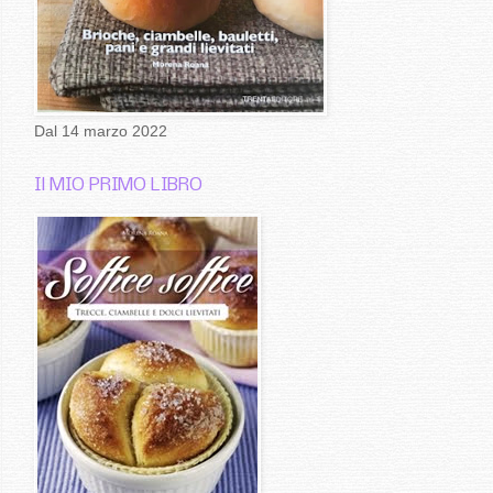
Dal 14 marzo 2022
Il MIO PRIMO LIBRO