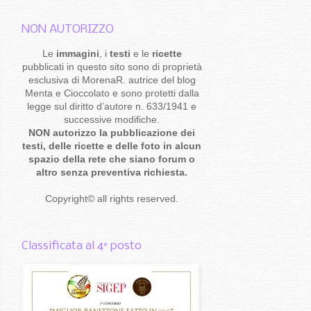
NON AUTORIZZO
Le
immagini
, i
testi
e le
ricette
pubblicati in questo sito sono di proprietà
esclusiva di MorenaR. autrice del blog
Menta e Cioccolato e sono protetti dalla
legge sul diritto d’autore n. 633/1941 e
successive modifiche.
NON autorizzo la pubblicazione dei
testi, delle ricette e delle foto in alcun
spazio della rete che siano forum o
altro senza preventiva richiesta.
Copyright
©
all rights reserved
.
Classificata al 4° posto