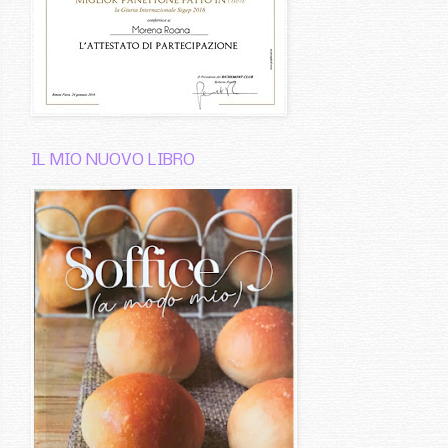
IL MIO NUOVO LIBRO