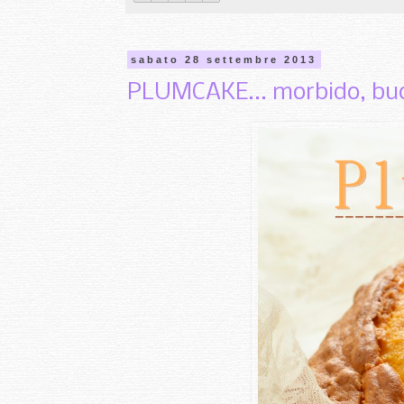
sabato 28 settembre 2013
PLUMCAKE... morbido, buo