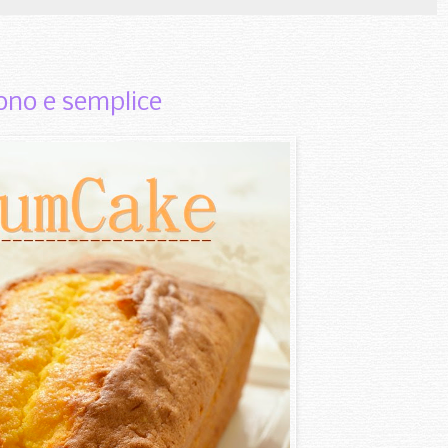
no e semplice