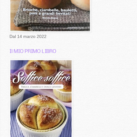
Dal 14 marzo 2022
Il MIO PRIMO LIBRO