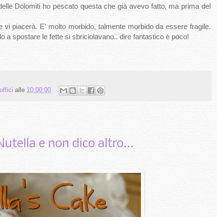
delle Dolomiti ho pescato questa che già avevo fatto, ma prima del
e vi piacerà. E' molto morbido, talmente morbido da essere fragile.
o a spostare le fette si sbriciolavano.. dire fantastico è poco!
offici
alle
10:00:00
utella e non dico altro...