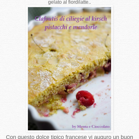
gelato al fiordilatte..
Con questo dolce tipico francese vi auguro un buon