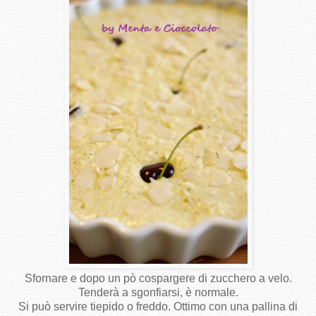
Sfornare e dopo un pò cospargere di zucchero a velo.
Tenderà a sgonfiarsi, è normale.
Si può servire tiepido o freddo. Ottimo con una pallina di