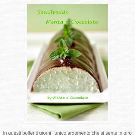
In questi bollenti giorni l'unico argomento che si sente in giro