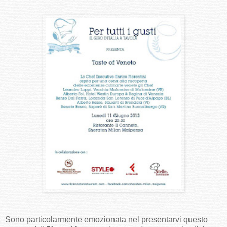
Sono particolarmente emozionata nel presentarvi questo