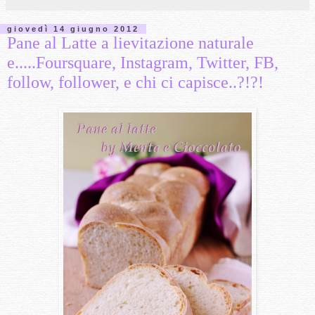
giovedì 14 giugno 2012
Pane al Latte a lievitazione naturale
e.....Foursquare, Instagram, Twitter, FB,
follow, follower, e chi ci capisce..?!?!