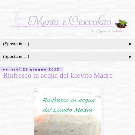
▼
▼
venerdì 29 giugno 2012
Rinfresco in acqua del Lievito Madre